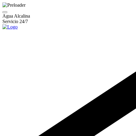
Agua Alcalina
Servicio 24/7