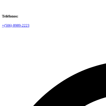
Teléfonos:
+(506) 8989-2223