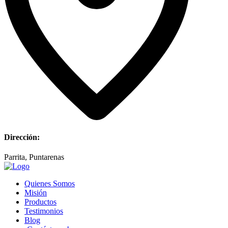
Dirección:
Parrita, Puntarenas
Quienes Somos
Misión
Productos
Testimonios
Blog