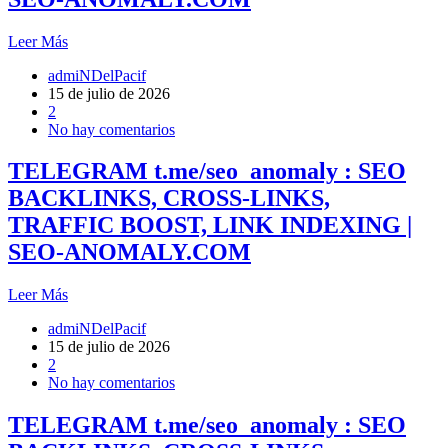
Leer Más
admiNDelPacif
15 de julio de 2026
2
No hay comentarios
TELEGRAM t.me/seo_anomaly : SEO
BACKLINKS, CROSS-LINKS,
TRAFFIC BOOST, LINK INDEXING |
SEO-ANOMALY.COM
Leer Más
admiNDelPacif
15 de julio de 2026
2
No hay comentarios
TELEGRAM t.me/seo_anomaly : SEO