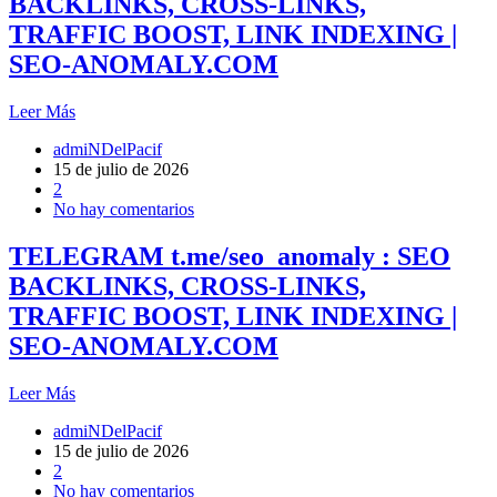
BACKLINKS, CROSS-LINKS,
TRAFFIC BOOST, LINK INDEXING |
SEO-ANOMALY.COM
Leer Más
admiNDelPacif
15 de julio de 2026
2
No hay comentarios
TELEGRAM t.me/seo_anomaly : SEO
BACKLINKS, CROSS-LINKS,
TRAFFIC BOOST, LINK INDEXING |
SEO-ANOMALY.COM
Leer Más
admiNDelPacif
15 de julio de 2026
2
No hay comentarios