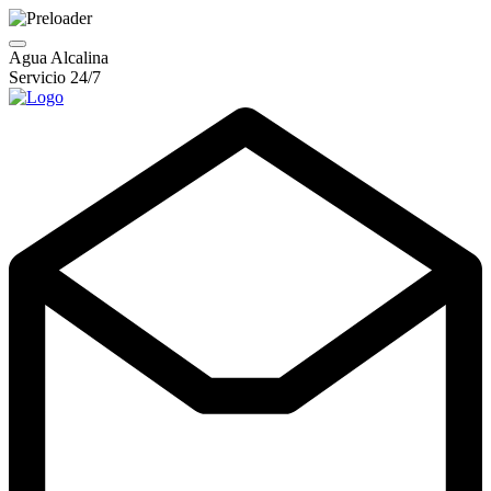
Agua Alcalina
Servicio 24/7