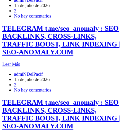
admiNDelPacif
15 de julio de 2026
2
No hay comentarios
TELEGRAM t.me/seo_anomaly : SEO
BACKLINKS, CROSS-LINKS,
TRAFFIC BOOST, LINK INDEXING |
SEO-ANOMALY.COM
Leer Más
admiNDelPacif
15 de julio de 2026
2
No hay comentarios
TELEGRAM t.me/seo_anomaly : SEO
BACKLINKS, CROSS-LINKS,
TRAFFIC BOOST, LINK INDEXING |
SEO-ANOMALY.COM