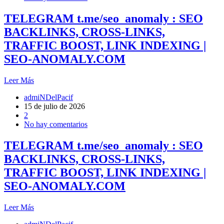
TELEGRAM t.me/seo_anomaly : SEO
BACKLINKS, CROSS-LINKS,
TRAFFIC BOOST, LINK INDEXING |
SEO-ANOMALY.COM
Leer Más
admiNDelPacif
15 de julio de 2026
2
No hay comentarios
TELEGRAM t.me/seo_anomaly : SEO
BACKLINKS, CROSS-LINKS,
TRAFFIC BOOST, LINK INDEXING |
SEO-ANOMALY.COM
Leer Más