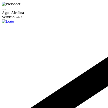
Agua Alcalina
Servicio 24/7