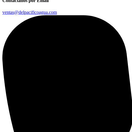
Contáctanos por Email
ventas@delpacificoagua.com