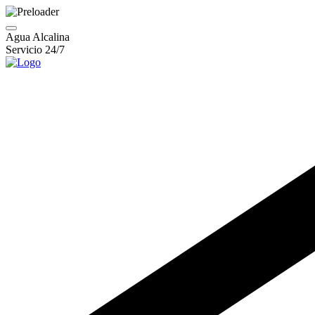
Agua Alcalina
Servicio 24/7