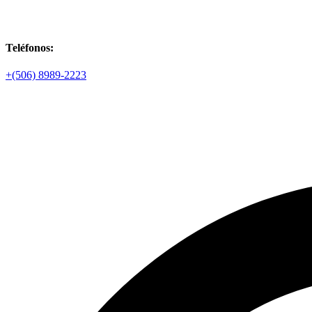
Teléfonos:
+(506) 8989-2223