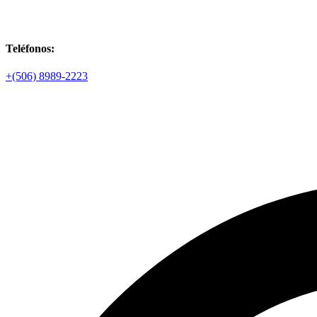
Teléfonos:
+(506) 8989-2223