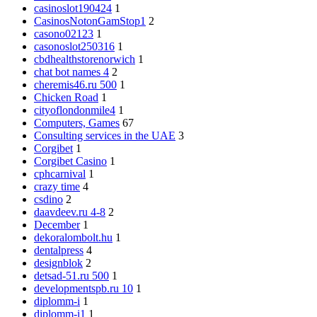
casinoslot190424
1
CasinosNotonGamStop1
2
casono02123
1
casonoslot250316
1
cbdhealthstorenorwich
1
chat bot names 4
2
cheremis46.ru 500
1
Chicken Road
1
cityoflondonmile4
1
Computers, Games
67
Consulting services in the UAE
3
Corgibet
1
Corgibet Casino
1
cphcarnival
1
crazy time
4
csdino
2
daavdeev.ru 4-8
2
December
1
dekoralombolt.hu
1
dentalpress
4
designblok
2
detsad-51.ru 500
1
developmentspb.ru 10
1
diplomm-i
1
diplomm-i1
1