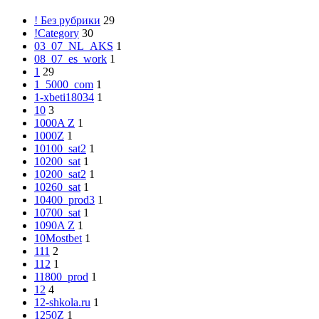
! Без рубрики
29
!Category
30
03_07_NL_AKS
1
08_07_es_work
1
1
29
1_5000_com
1
1-xbeti18034
1
10
3
1000A Z
1
1000Z
1
10100_sat2
1
10200_sat
1
10200_sat2
1
10260_sat
1
10400_prod3
1
10700_sat
1
1090A Z
1
10Mostbet
1
111
2
112
1
11800_prod
1
12
4
12-shkola.ru
1
1250Z
1