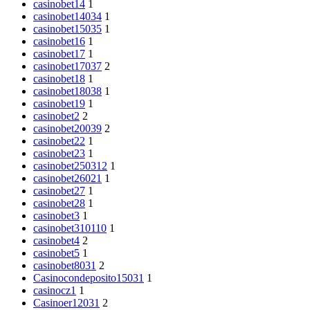
casinobet14
1
casinobet14034
1
casinobet15035
1
casinobet16
1
casinobet17
1
casinobet17037
2
casinobet18
1
casinobet18038
1
casinobet19
1
casinobet2
2
casinobet20039
2
casinobet22
1
casinobet23
1
casinobet250312
1
casinobet26021
1
casinobet27
1
casinobet28
1
casinobet3
1
casinobet310110
1
casinobet4
2
casinobet5
1
casinobet8031
2
Casinocondeposito15031
1
casinocz1
1
Casinoer12031
2