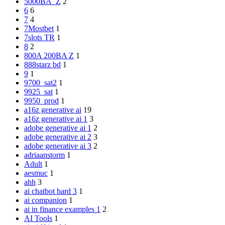
5000BA_Z
2
6
6
7
4
7Mostbet
1
7slots TR
1
8
2
800A 200BA Z
1
888starz bd
1
9
1
9700_sat2
1
9925_sat
1
9950_prod
1
a16z generative ai
19
a16z generative ai 1
3
adobe generative ai 1
2
adobe generative ai 2
3
adobe generative ai 3
2
adriaanstorm
1
Adult
1
aesmuc
1
ahh
3
ai chatbot bard 3
1
ai companion
1
ai in finance examples 1
2
AI Tools
1