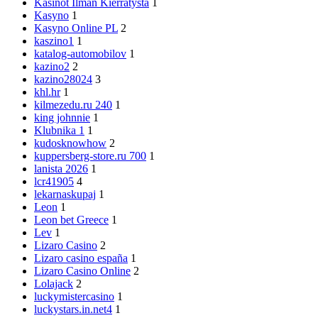
Kasinot Ilman Kierrätystä
1
Kasyno
1
Kasyno Online PL
2
kaszino1
1
katalog-automobilov
1
kazino2
2
kazino28024
3
khl.hr
1
kilmezedu.ru 240
1
king johnnie
1
Klubnika 1
1
kudosknowhow
2
kuppersberg-store.ru 700
1
lanista 2026
1
lcr41905
4
lekarnaskupaj
1
Leon
1
Leon bet Greece
1
Lev
1
Lizaro Casino
2
Lizaro casino españa
1
Lizaro Casino Online
2
Lolajack
2
luckymistercasino
1
luckystars.in.net4
1