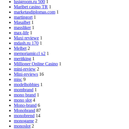
lusigroom.ru 500
1
Maribet casino TR
1
marketasdiplomas.com
1
martingort
1
Masalbet
1
massliker
1
max-life
1
Maxi reviewe
1
mdash.ru 170
1
Melbet
2
memoriamir.cl x2
1
meritking
1
Millioner Online Casino
1
mini-review
2
Mini-reviews
16
misc
9
modelhobbies
1
mombrand
1
mono brand
1
mono slot
4
Mono-brand
6
Monobrand
87
monobrend
14
monogame
2
monoslot
2