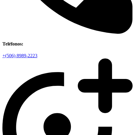
Teléfonos:
+(506) 8989-2223