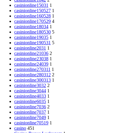
casinionline15031
1
casinionline150527
1
casinionline160528
1
casinionline170529
4
casinionline18034
1
casinionline180530
5
casinionline19035
1
casinionline190531
5
casinionline2031
1
casinionline21036
2
casinionline23038
1
casinionline24039
1
casinionline270311
1
casinionline280312
2
casinionline300313
1
casinionline3032
2
casinionline3044
1
casinionline4033
1
casinionline6035
1
casinionline7036
2
casinionline7037
1
casinionline7049
1
casinionline70519
1
casino
451