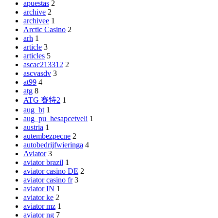
apuestas
2
archive
2
archivee
1
Arctic Casino
2
arh
1
article
3
articles
5
ascac213312
2
ascvasdv
3
at99
4
atg
8
ATG 賽特2
1
aug_bt
1
aug_pu_hesapcetveli
1
austria
1
autembezpecne
2
autobedrijfwieringa
4
Aviator
3
aviator brazil
1
aviator casino DE
2
aviator casino fr
3
aviator IN
1
aviator ke
2
aviator mz
1
aviator ng
7