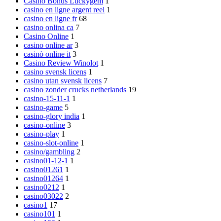
Casino Bonus Luckygem
1
casino en ligne argent reel
1
casino en ligne fr
68
casino onlina ca
7
Casino Online
1
casino online ar
3
casinò online it
3
Casino Review Winolot
1
casino svensk licens
1
casino utan svensk licens
7
casino zonder crucks netherlands
19
casino-15-11-1
1
casino-game
5
casino-glory india
1
casino-online
3
casino-play
1
casino-slot-online
1
casino/gambling
2
casino01-12-1
1
casino01261
1
casino01264
1
casino0212
1
casino03022
2
casino1
17
casino101
1