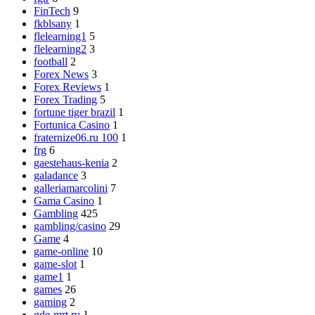
FinTech
9
fkblsany
1
flelearning1
5
flelearning2
3
football
2
Forex News
3
Forex Reviews
1
Forex Trading
5
fortune tiger brazil
1
Fortunica Casino
1
fraternize06.ru 100
1
frg
6
gaestehaus-kenia
2
galadance
3
galleriamarcolini
7
Gama Casino
1
Gambling
425
gambling/casino
29
Game
4
game-online
10
game-slot
1
game1
1
games
26
gaming
2
gde-mrt.ru
1