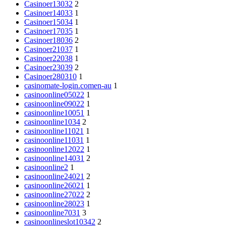
Casinoer13032
2
Casinoer14033
1
Casinoer15034
1
Casinoer17035
1
Casinoer18036
2
Casinoer21037
1
Casinoer22038
1
Casinoer23039
2
Casinoer280310
1
casinomate-login.comen-au
1
casinoonline05022
1
casinoonline09022
1
casinoonline10051
1
casinoonline1034
2
casinoonline11021
1
casinoonline11031
1
casinoonline12022
1
casinoonline14031
2
casinoonline2
1
casinoonline24021
2
casinoonline26021
1
casinoonline27022
2
casinoonline28023
1
casinoonline7031
3
casinoonlineslot10342
2