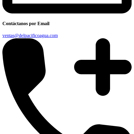
Contáctanos por Email
ventas@delpacificoagua.com