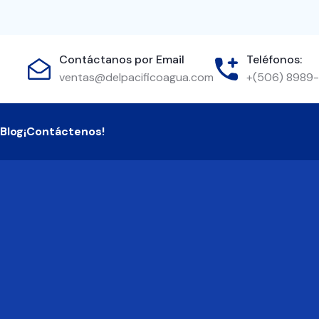
Contáctanos por Email
Teléfonos:
ventas@delpacificoagua.com
+(506) 8989
Blog
¡Contáctenos!