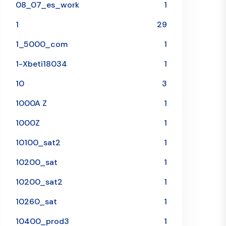
08_07_es_work
1
1
29
1_5000_com
1
1-Xbeti18034
1
10
3
1000A Z
1
1000Z
1
10100_sat2
1
10200_sat
1
10200_sat2
1
10260_sat
1
10400_prod3
1