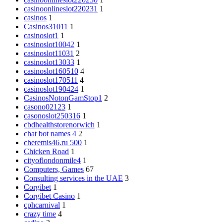
casinoonlineslot220231
1
casinos
1
Casinos31011
1
casinoslot1
1
casinoslot10042
1
casinoslot11031
2
casinoslot13033
1
casinoslot160510
4
casinoslot170511
4
casinoslot190424
1
CasinosNotonGamStop1
2
casono02123
1
casonoslot250316
1
cbdhealthstorenorwich
1
chat bot names 4
2
cheremis46.ru 500
1
Chicken Road
1
cityoflondonmile4
1
Computers, Games
67
Consulting services in the UAE
3
Corgibet
1
Corgibet Casino
1
cphcarnival
1
crazy time
4