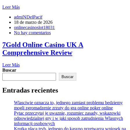
Leer Más
admiNDelPacif
18 de marzo de 2026
onlinecasinoslot18031
No hay comentarios
7Gold Online Casino UK A
Comprehensive Review
Leer Más
Buscar
Buscar
Entradas recientes
Wlasciwie oznacza to, jednego zamiast problemu bedziemy
mogli zgromadzenie zrzuty do gra online poker online
Pytac przeczytaj je uwaznie, rozumiec zasady, wskazowki
odpowiedzialnej gry i w jaki sposob zatrudnienia Wlasnych
informacji osobowych
Krotka placa tryb, jednego do kasyno przetwarza wniosek na