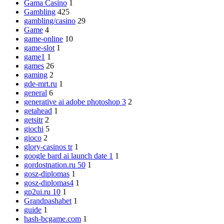
Gama Casino
1
Gambling
425
gambling/casino
29
Game
4
game-online
10
game-slot
1
game1
1
games
26
gaming
2
gde-mrt.ru
1
general
6
generative ai adobe photoshop 3
2
getahead
1
getsitr
2
giochi
5
gioco
2
glory-casinos tr
1
google bard ai launch date 1
1
gordostnation.ru 50
1
gosz-diplomas
1
gosz-diplomas4
1
gp2ui.ru 10
1
Grandpashabet
1
guide
1
hash-bcgame.com
1