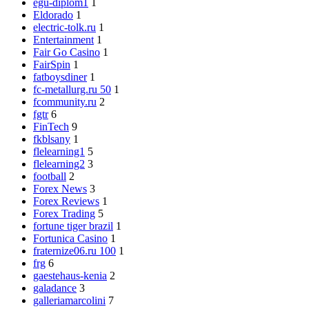
egu-diplom1
1
Eldorado
1
electric-tolk.ru
1
Entertainment
1
Fair Go Casino
1
FairSpin
1
fatboysdiner
1
fc-metallurg.ru 50
1
fcommunity.ru
2
fgtr
6
FinTech
9
fkblsany
1
flelearning1
5
flelearning2
3
football
2
Forex News
3
Forex Reviews
1
Forex Trading
5
fortune tiger brazil
1
Fortunica Casino
1
fraternize06.ru 100
1
frg
6
gaestehaus-kenia
2
galadance
3
galleriamarcolini
7