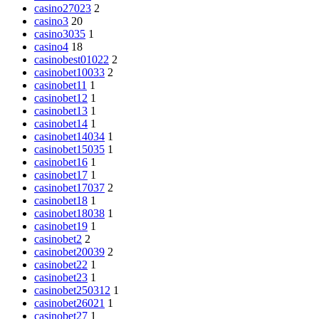
casino27023
2
casino3
20
casino3035
1
casino4
18
casinobest01022
2
casinobet10033
2
casinobet11
1
casinobet12
1
casinobet13
1
casinobet14
1
casinobet14034
1
casinobet15035
1
casinobet16
1
casinobet17
1
casinobet17037
2
casinobet18
1
casinobet18038
1
casinobet19
1
casinobet2
2
casinobet20039
2
casinobet22
1
casinobet23
1
casinobet250312
1
casinobet26021
1
casinobet27
1