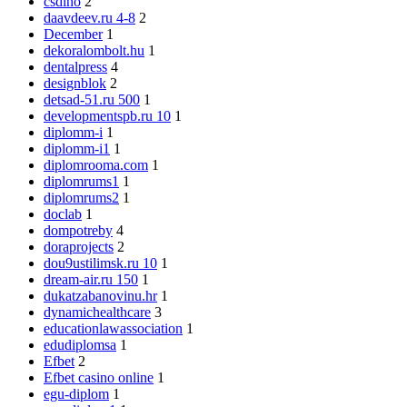
csdino
2
daavdeev.ru 4-8
2
December
1
dekoralombolt.hu
1
dentalpress
4
designblok
2
detsad-51.ru 500
1
developmentspb.ru 10
1
diplomm-i
1
diplomm-i1
1
diplomrooma.com
1
diplomrums1
1
diplomrums2
1
doclab
1
dompotreby
4
doraprojects
2
dou9ustilimsk.ru 10
1
dream-air.ru 150
1
dukatzabanovinu.hr
1
dynamichealthcare
3
educationlawassociation
1
edudiplomsa
1
Efbet
2
Efbet casino online
1
egu-diplom
1