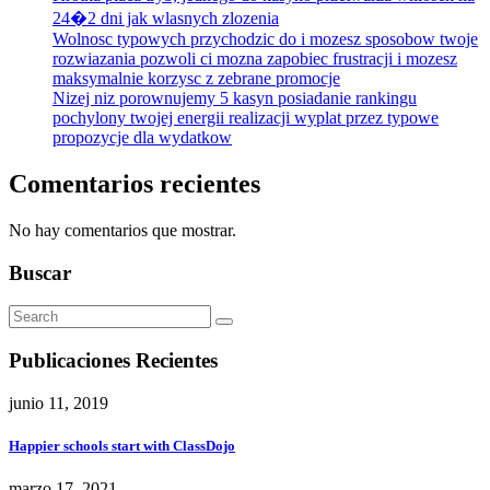
24�2 dni jak wlasnych zlozenia
Wolnosc typowych przychodzic do i mozesz sposobow twoje
rozwiazania pozwoli ci mozna zapobiec frustracji i mozesz
maksymalnie korzysc z zebrane promocje
Nizej niz porownujemy 5 kasyn posiadanie rankingu
pochylony twojej energii realizacji wyplat przez typowe
propozycje dla wydatkow
Comentarios recientes
No hay comentarios que mostrar.
Buscar
Publicaciones Recientes
junio 11, 2019
Happier schools start with ClassDojo
marzo 17, 2021