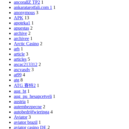
ancorallZ TP2
1
ankaratarotfali.com 1
1
anonymous
3
APK
13
apoteka1
1
apuestas
2
archive
2
archivee
1
Arctic Casino
2
arh
1
article
3
articles
5
ascac213312
2
ascvasdv
3
at99
4
atg
8
ATG 賽特2
1
aug_bt
1
aug_pu_hesapcetveli
1
austria
1
autembezpecne
2
autobedrijfwieringa
4
Aviator
3
aviator brazil
1
aviator casino DE
2