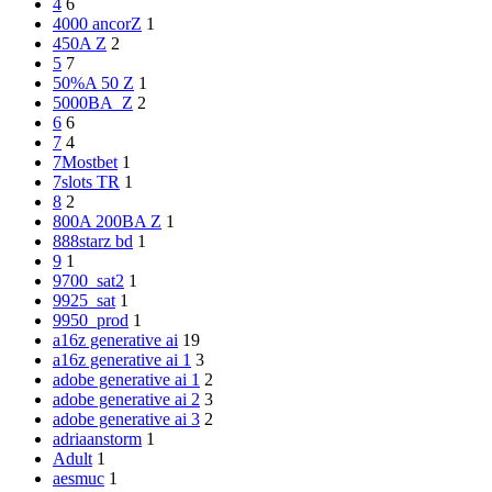
4
6
4000 ancorZ
1
450A Z
2
5
7
50%A 50 Z
1
5000BA_Z
2
6
6
7
4
7Mostbet
1
7slots TR
1
8
2
800A 200BA Z
1
888starz bd
1
9
1
9700_sat2
1
9925_sat
1
9950_prod
1
a16z generative ai
19
a16z generative ai 1
3
adobe generative ai 1
2
adobe generative ai 2
3
adobe generative ai 3
2
adriaanstorm
1
Adult
1
aesmuc
1