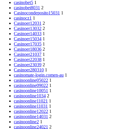
casinobet5
1
casinobet8031
2
Casinocondeposito15031
1
casinocz1
1
Casinoer12031
2
Casinoer13032
2
Casinoer14033
1
Casinoer15034
1
Casinoer17035
1
Casinoer18036
2
Casinoer21037
1
Casinoer22038
1
Casinoer23039
2
Casinoer280310
1
casinomate-login.comen-au
1
casinoonline05022
1
casinoonline09022
1
casinoonline10051
1
casinoonline1034
2
casinoonline11021
1
casinoonline11031
1
casinoonline12022
1
casinoonline14031
2
casinoonline2
1
casinoonline24021
2