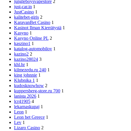
jungleboysvapestore
2
just-car.in
1
JustCasino
1
kalitebet-giris
2
KaravanBet Casino
1
Kasinot Ilman Kierrätystä
1
Kasyno
1
Kasyno Online PL
2
kaszino1
1
katalog-automobilov
1
kazino2
2
kazino28024
3
khl.hr
1
kilmezedu.ru 240
1
king johnnie
1
Klubnika 1
1
kudosknowhow
2
kuppersberg-store.ru 700
1
lanista 2026
1
lcr41905
4
lekarnaskupaj
1
Leon
1
Leon bet Greece
1
Lev
1
Lizaro Casino
2