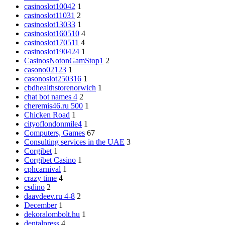
casinoslot10042
1
casinoslot11031
2
casinoslot13033
1
casinoslot160510
4
casinoslot170511
4
casinoslot190424
1
CasinosNotonGamStop1
2
casono02123
1
casonoslot250316
1
cbdhealthstorenorwich
1
chat bot names 4
2
cheremis46.ru 500
1
Chicken Road
1
cityoflondonmile4
1
Computers, Games
67
Consulting services in the UAE
3
Corgibet
1
Corgibet Casino
1
cphcarnival
1
crazy time
4
csdino
2
daavdeev.ru 4-8
2
December
1
dekoralombolt.hu
1
dentalpress
4