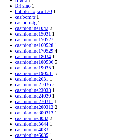
Brand
1
Britsino
1
bubbleshop.ru 170
1
casibom tr
1
casibom-tg
1
casinionline1042
2
casinionline15031
1
casinionline150527
1
casinionline160528
1
casinionline170529
4
casinionline18034
1
casinionline180530
5
casinionline19035
1
casinionline190531
5
casinionline2031
1
casinionline21036
2
casinionline23038
1
casinionline24039
1
casinionline270311
1
casinionline280312
2
casinionline300313
1
casinionline3032
2
casinionline3044
1
casinionline4033
1
casinionline6035
1