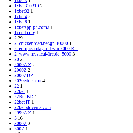
1xbet3
1
1xbet310310
2
1xbet32
1
1xbet4
2
1xbet8
1
1xbetapp-ph.com2
1
1xcinta.org
1
2
29
2_chickenroad.net.gr_10000
1
2_europe-today.ru 1win 7000 RU
1
2_www.mystical-fire.de_5000
3
20
2
2000A Z
2
2000Z
2
2000ZDP
1
2020educacao
4
22
1
22bet
3
22Bet BD
1
22bet IT
1
22bet-slovenia.com
1
2999A Z
1
3
16
3000Z
2
300Z
1