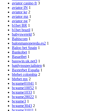
aviator casino fr
3
aviator IN
1
aviator ke
2
aviator mz
1
aviator ng
7
b1bet BR
1
b1bet brazil
1
babyswereld
5
Bahiscom
1
balonmanopereda.es2
1
Baloo bet Spain
1
Bankobet
1
Basaribet
1
basswin.uk.net3
1
batdynsspecialisten
6
Baxterbet España
1
bbrbet colombia
2
bbrbet mx
2
bcgame01041
1
bcgame10052
1
bcgame1033
1
bcgame28022
1
bcgame3
1
bcgame3043
2
bcgame31011
1