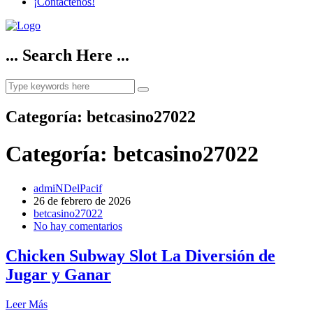
¡Contáctenos!
... Search Here ...
Categoría:
betcasino27022
Categoría:
betcasino27022
admiNDelPacif
26 de febrero de 2026
betcasino27022
No hay comentarios
Chicken Subway Slot La Diversión de
Jugar y Ganar
Leer Más