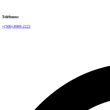
Teléfonos:
+(506) 8989-2223