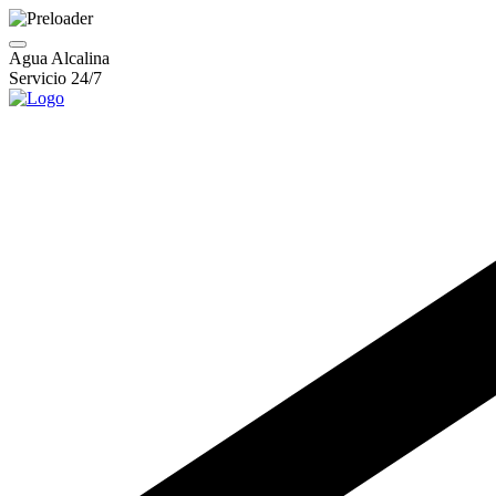
Agua Alcalina
Servicio 24/7