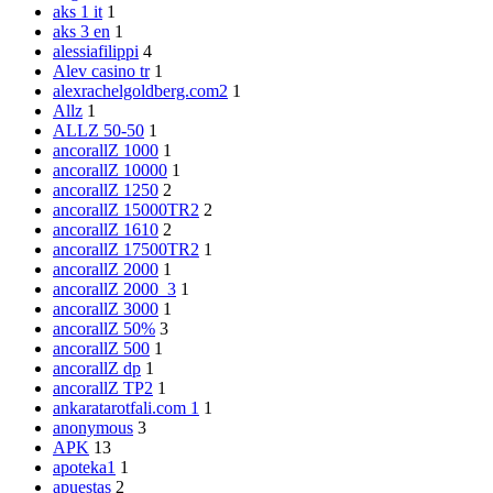
aks 1 it
1
aks 3 en
1
alessiafilippi
4
Alev casino tr
1
alexrachelgoldberg.com2
1
Allz
1
ALLZ 50-50
1
ancorallZ 1000
1
ancorallZ 10000
1
ancorallZ 1250
2
ancorallZ 15000TR2
2
ancorallZ 1610
2
ancorallZ 17500TR2
1
ancorallZ 2000
1
ancorallZ 2000_3
1
ancorallZ 3000
1
ancorallZ 50%
3
ancorallZ 500
1
ancorallZ dp
1
ancorallZ TP2
1
ankaratarotfali.com 1
1
anonymous
3
APK
13
apoteka1
1
apuestas
2