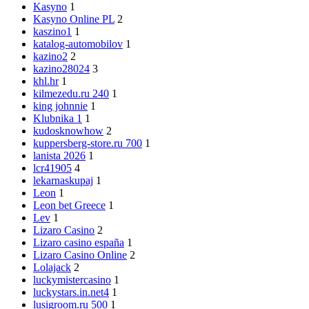
Kasyno
1
Kasyno Online PL
2
kaszino1
1
katalog-automobilov
1
kazino2
2
kazino28024
3
khl.hr
1
kilmezedu.ru 240
1
king johnnie
1
Klubnika 1
1
kudosknowhow
2
kuppersberg-store.ru 700
1
lanista 2026
1
lcr41905
4
lekarnaskupaj
1
Leon
1
Leon bet Greece
1
Lev
1
Lizaro Casino
2
Lizaro casino españa
1
Lizaro Casino Online
2
Lolajack
2
luckymistercasino
1
luckystars.in.net4
1
lusigroom.ru 500
1