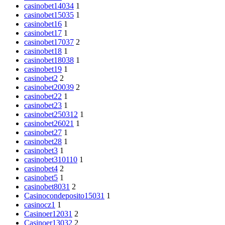
casinobet14034
1
casinobet15035
1
casinobet16
1
casinobet17
1
casinobet17037
2
casinobet18
1
casinobet18038
1
casinobet19
1
casinobet2
2
casinobet20039
2
casinobet22
1
casinobet23
1
casinobet250312
1
casinobet26021
1
casinobet27
1
casinobet28
1
casinobet3
1
casinobet310110
1
casinobet4
2
casinobet5
1
casinobet8031
2
Casinocondeposito15031
1
casinocz1
1
Casinoer12031
2
Casinoer13032
2