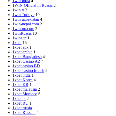
1win India
4
1WIN Official In Russia
2
1win tr
2
1win Turkiye
10
1win uzbekistan
4
1win-nepal.com
2
1win-np.com
2
1winRussia
10
1wins.jp
1
1xbet
16
1xbet apk
1
1xbet arabic
1
1xbet Bangladesh
4
1xbet Casino AZ
4
1xbet casino BD
1
1xbet casino french
2
1xbet india
1
1xbet Korea
4
1xbet KR
1
1xbet malaysia
2
1xbet Morocco
6
1xbet pt
2
1xbet RU
1
1xbet russia
1
1xbet Russian
5