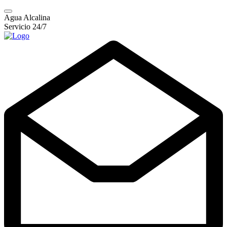
Agua Alcalina
Servicio 24/7