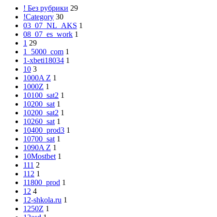
! Без рубрики
29
!Category
30
03_07_NL_AKS
1
08_07_es_work
1
1
29
1_5000_com
1
1-xbeti18034
1
10
3
1000A Z
1
1000Z
1
10100_sat2
1
10200_sat
1
10200_sat2
1
10260_sat
1
10400_prod3
1
10700_sat
1
1090A Z
1
10Mostbet
1
111
2
112
1
11800_prod
1
12
4
12-shkola.ru
1
1250Z
1