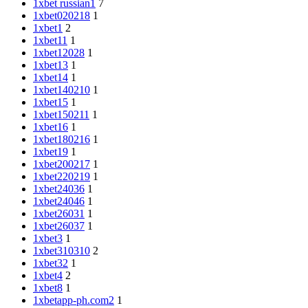
1xbet russian1
7
1xbet020218
1
1xbet1
2
1xbet11
1
1xbet12028
1
1xbet13
1
1xbet14
1
1xbet140210
1
1xbet15
1
1xbet150211
1
1xbet16
1
1xbet180216
1
1xbet19
1
1xbet200217
1
1xbet220219
1
1xbet24036
1
1xbet24046
1
1xbet26031
1
1xbet26037
1
1xbet3
1
1xbet310310
2
1xbet32
1
1xbet4
2
1xbet8
1
1xbetapp-ph.com2
1