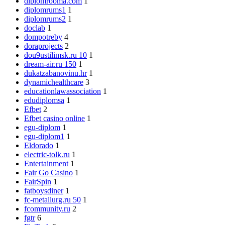
diplomrooma.com
1
diplomrums1
1
diplomrums2
1
doclab
1
dompotreby
4
doraprojects
2
dou9ustilimsk.ru 10
1
dream-air.ru 150
1
dukatzabanovinu.hr
1
dynamichealthcare
3
educationlawassociation
1
edudiplomsa
1
Efbet
2
Efbet casino online
1
egu-diplom
1
egu-diplom1
1
Eldorado
1
electric-tolk.ru
1
Entertainment
1
Fair Go Casino
1
FairSpin
1
fatboysdiner
1
fc-metallurg.ru 50
1
fcommunity.ru
2
fgtr
6