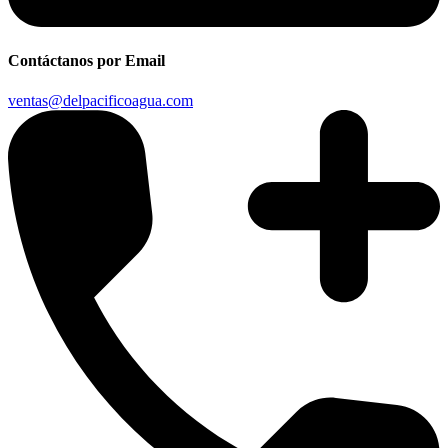
Contáctanos por Email
ventas@delpacificoagua.com