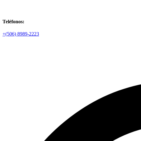
Teléfonos:
+(506) 8989-2223