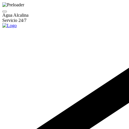
Agua Alcalina
Servicio 24/7