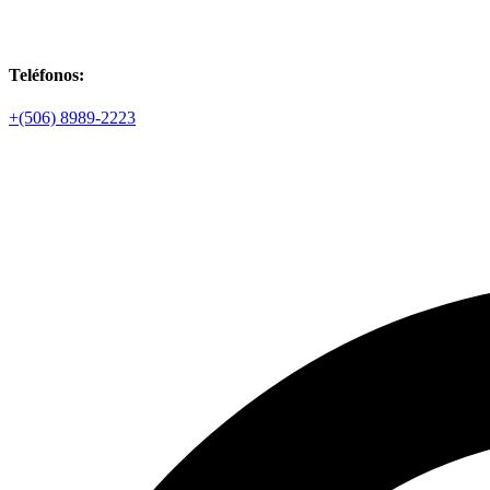
Teléfonos:
+(506) 8989-2223