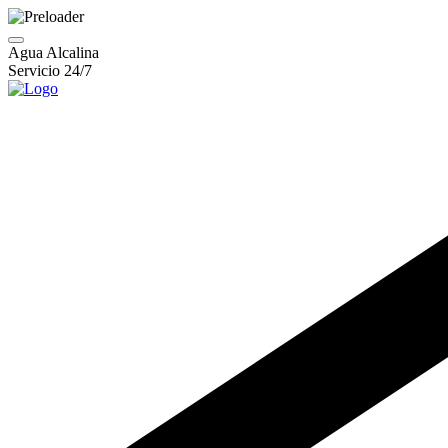
Agua Alcalina
Servicio 24/7