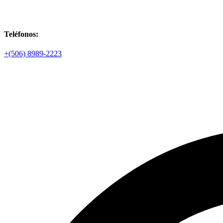
Teléfonos:
+(506) 8989-2223