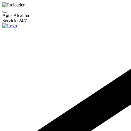
Agua Alcalina
Servicio 24/7