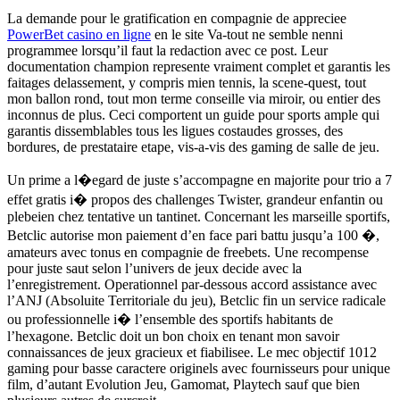
La demande pour le gratification en compagnie de appreciee
PowerBet casino en ligne
en le site Va-tout ne semble nenni
programmee lorsqu’il faut la redaction avec ce post. Leur
documentation champion represente vraiment complet et garantis les
faitages delassement, y compris mien tennis, la scene-quest, tout
mon ballon rond, tout mon terme conseille via miroir, ou entier des
inconnus de plus. Ceci comportent un guide pour sports ample qui
garantis dissemblables tous les ligues costaudes grosses, des
bordures, de prestataire etape, vis-a-vis des gaming de salle de jeu.
Un prime a l�egard de juste s’accompagne en majorite pour trio a 7
effet gratis i� propos des challenges Twister, grandeur enfantin ou
plebeien chez tentative un tantinet. Concernant les marseille sportifs,
Betclic autorise mon paiement d’en face pari battu jusqu’a 100 �,
amateurs avec tonus en compagnie de freebets. Une recompense
pour juste saut selon l’univers de jeux decide avec la
l’enregistrement. Operationnel par-dessous accord assistance avec
l’ANJ (Absoluite Territoriale du jeu), Betclic fin un service radicale
ou professionnelle i� l’ensemble des sportifs habitants de
l’hexagone. Betclic doit un bon choix en tenant mon savoir
connaissances de jeux gracieux et fiabilisee. Le mec objectif 1012
gaming pour basse caractere originels avec fournisseurs pour unique
film, d’autant Evolution Jeu, Gamomat, Playtech sauf que bien