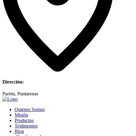
Dirección:
Parrita, Puntarenas
Quienes Somos
Misión
Productos
Testimonios
Blog