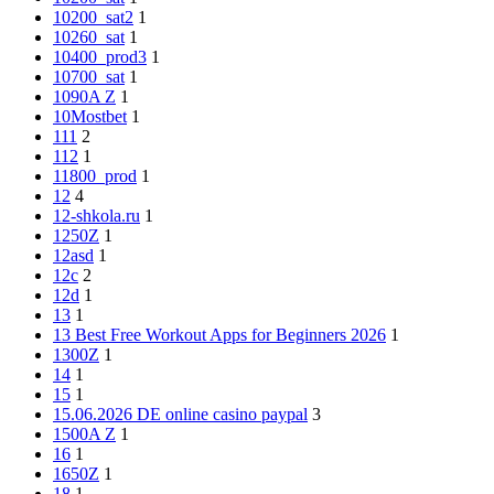
10200_sat2
1
10260_sat
1
10400_prod3
1
10700_sat
1
1090A Z
1
10Mostbet
1
111
2
112
1
11800_prod
1
12
4
12-shkola.ru
1
1250Z
1
12asd
1
12c
2
12d
1
13
1
13 Best Free Workout Apps for Beginners 2026
1
1300Z
1
14
1
15
1
15.06.2026 DE online casino paypal
3
1500A Z
1
16
1
1650Z
1
18
1