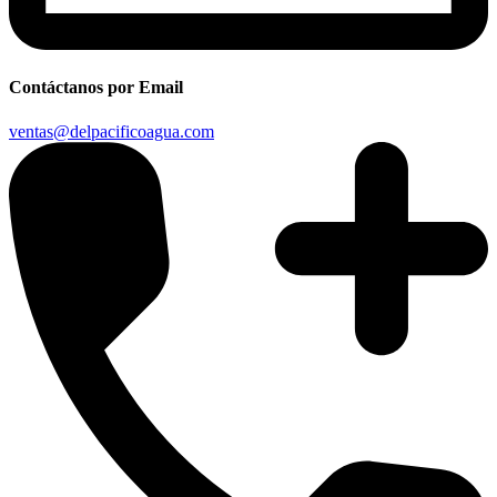
Contáctanos por Email
ventas@delpacificoagua.com