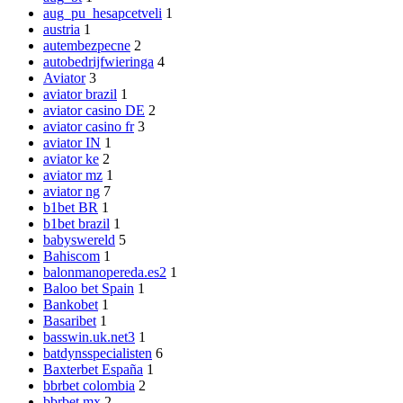
aug_pu_hesapcetveli
1
austria
1
autembezpecne
2
autobedrijfwieringa
4
Aviator
3
aviator brazil
1
aviator casino DE
2
aviator casino fr
3
aviator IN
1
aviator ke
2
aviator mz
1
aviator ng
7
b1bet BR
1
b1bet brazil
1
babyswereld
5
Bahiscom
1
balonmanopereda.es2
1
Baloo bet Spain
1
Bankobet
1
Basaribet
1
basswin.uk.net3
1
batdynsspecialisten
6
Baxterbet España
1
bbrbet colombia
2
bbrbet mx
2