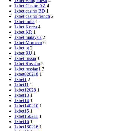
1xbet Bangladesh
4
1xbet Casino AZ
4
1xbet casino BD
1
1xbet casino french
2
1xbet india
1
1xbet Korea
4
1xbet KR
1
1xbet malaysia
2
1xbet Morocco
6
1xbet pt
2
1xbet RU
1
1xbet russia
1
1xbet Russian
5
1xbet russian1
7
1xbet020218
1
1xbet1
2
1xbet11
1
1xbet12028
1
1xbet13
1
1xbet14
1
1xbet140210
1
1xbet15
1
1xbet150211
1
1xbet16
1
1xbet180216
1