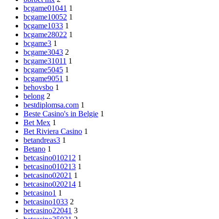
bcgame01041
1
bcgame10052
1
bcgame1033
1
bcgame28022
1
bcgame3
1
bcgame3043
2
bcgame31011
1
bcgame5045
1
bcgame9051
1
behovsbo
1
belong
2
bestdiplomsa.com
1
Beste Casino's in Belgie
1
Bet Mex
1
Bet Riviera Casino
1
betandreas3
1
Betano
1
betcasino010212
1
betcasino010213
1
betcasino02021
1
betcasino020214
1
betcasino1
1
betcasino1033
2
betcasino22041
3