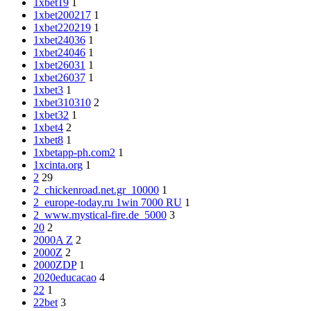
1xbet19
1
1xbet200217
1
1xbet220219
1
1xbet24036
1
1xbet24046
1
1xbet26031
1
1xbet26037
1
1xbet3
1
1xbet310310
2
1xbet32
1
1xbet4
2
1xbet8
1
1xbetapp-ph.com2
1
1xcinta.org
1
2
29
2_chickenroad.net.gr_10000
1
2_europe-today.ru 1win 7000 RU
1
2_www.mystical-fire.de_5000
3
20
2
2000A Z
2
2000Z
2
2000ZDP
1
2020educacao
4
22
1
22bet
3