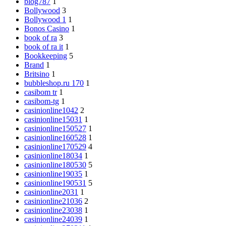
blog787
1
Bollywood
3
Bollywood 1
1
Bonos Casino
1
book of ra
3
book of ra it
1
Bookkeeping
5
Brand
1
Britsino
1
bubbleshop.ru 170
1
casibom tr
1
casibom-tg
1
casinionline1042
2
casinionline15031
1
casinionline150527
1
casinionline160528
1
casinionline170529
4
casinionline18034
1
casinionline180530
5
casinionline19035
1
casinionline190531
5
casinionline2031
1
casinionline21036
2
casinionline23038
1
casinionline24039
1