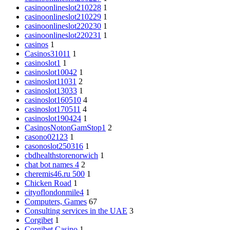
casinoonlineslot210228
1
casinoonlineslot210229
1
casinoonlineslot220230
1
casinoonlineslot220231
1
casinos
1
Casinos31011
1
casinoslot1
1
casinoslot10042
1
casinoslot11031
2
casinoslot13033
1
casinoslot160510
4
casinoslot170511
4
casinoslot190424
1
CasinosNotonGamStop1
2
casono02123
1
casonoslot250316
1
cbdhealthstorenorwich
1
chat bot names 4
2
cheremis46.ru 500
1
Chicken Road
1
cityoflondonmile4
1
Computers, Games
67
Consulting services in the UAE
3
Corgibet
1
Corgibet Casino
1