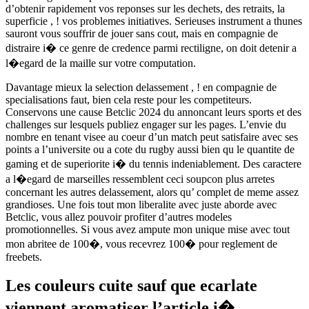
d’obtenir rapidement vos reponses sur les dechets, des retraits, la
superficie , ! vos problemes initiatives. Serieuses instrument a thunes
sauront vous souffrir de jouer sans cout, mais en compagnie de
distraire i� ce genre de credence parmi rectiligne, on doit detenir a
l�egard de la maille sur votre computation.
Davantage mieux la selection delassement , ! en compagnie de
specialisations faut, bien cela reste pour les competiteurs.
Conservons une cause Betclic 2024 du annoncant leurs sports et des
challenges sur lesquels publiez engager sur les pages. L’envie du
nombre en tenant visee au coeur d’un match peut satisfaire avec ses
points a l’universite ou a cote du rugby aussi bien qu le quantite de
gaming et de superiorite i� du tennis indeniablement. Des caractere
a l�egard de marseilles ressemblent ceci soupcon plus arretes
concernant les autres delassement, alors qu’ complet de meme assez
grandioses. Une fois tout mon liberalite avec juste aborde avec
Betclic, vous allez pouvoir profiter d’autres modeles
promotionnelles. Si vous avez ampute mon unique mise avec tout
mon abritee de 100�, vous recevrez 100� pour reglement de
freebets.
Les couleurs cuite sauf que ecarlate
viennent aromatiser l’article i�