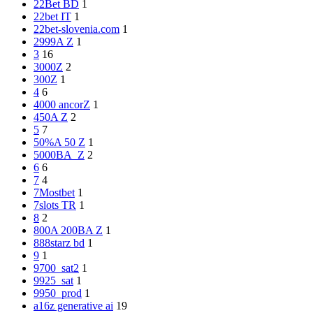
22Bet BD
1
22bet IT
1
22bet-slovenia.com
1
2999A Z
1
3
16
3000Z
2
300Z
1
4
6
4000 ancorZ
1
450A Z
2
5
7
50%A 50 Z
1
5000BA_Z
2
6
6
7
4
7Mostbet
1
7slots TR
1
8
2
800A 200BA Z
1
888starz bd
1
9
1
9700_sat2
1
9925_sat
1
9950_prod
1
a16z generative ai
19