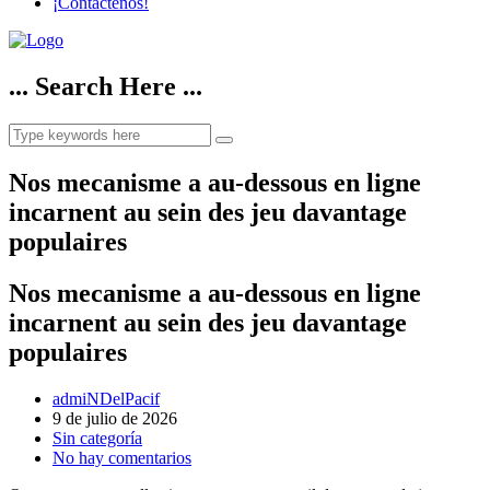
¡Contáctenos!
... Search Here ...
Nos mecanisme a au-dessous en ligne
incarnent au sein des jeu davantage
populaires
Nos mecanisme a au-dessous en ligne
incarnent au sein des jeu davantage
populaires
admiNDelPacif
9 de julio de 2026
Sin categoría
No hay comentarios