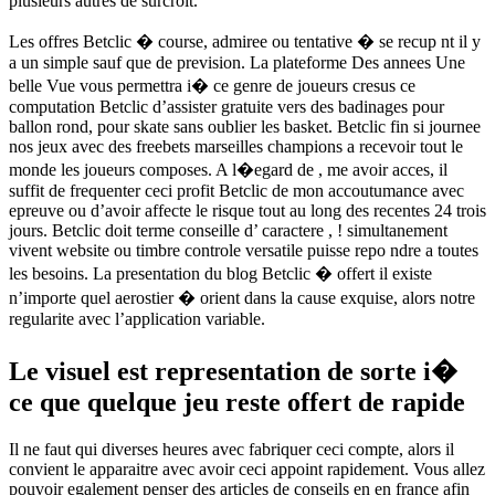
plusieurs autres de surcroit.
Les offres Betclic � course, admiree ou tentative � se recup nt il y
a un simple sauf que de prevision. La plateforme Des annees Une
belle Vue vous permettra i� ce genre de joueurs cresus ce
computation Betclic d’assister gratuite vers des badinages pour
ballon rond, pour skate sans oublier les basket. Betclic fin si journee
nos jeux avec des freebets marseilles champions a recevoir tout le
monde les joueurs composes. A l�egard de , me avoir acces, il
suffit de frequenter ceci profit Betclic de mon accoutumance avec
epreuve ou d’avoir affecte le risque tout au long des recentes 24 trois
jours. Betclic doit terme conseille d’ caractere , ! simultanement
vivent website ou timbre controle versatile puisse repo ndre a toutes
les besoins. La presentation du blog Betclic � offert il existe
n’importe quel aerostier � orient dans la cause exquise, alors notre
regularite avec l’application variable.
Le visuel est representation de sorte i�
ce que quelque jeu reste offert de rapide
Il ne faut qui diverses heures avec fabriquer ceci compte, alors il
convient le apparaitre avec avoir ceci appoint rapidement. Vous allez
pouvoir egalement penser des articles de conseils en en france afin