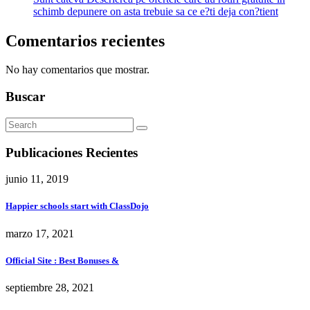
schimb depunere on asta trebuie sa ce e?ti deja con?tient
Comentarios recientes
No hay comentarios que mostrar.
Buscar
Publicaciones Recientes
junio 11, 2019
Happier schools start with ClassDojo
marzo 17, 2021
Official Site ️: Best Bonuses &
septiembre 28, 2021