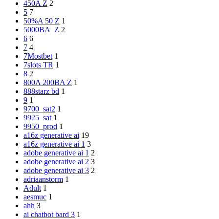
450A Z
2
5
7
50%A 50 Z
1
5000BA_Z
2
6
6
7
4
7Mostbet
1
7slots TR
1
8
2
800A 200BA Z
1
888starz bd
1
9
1
9700_sat2
1
9925_sat
1
9950_prod
1
a16z generative ai
19
a16z generative ai 1
3
adobe generative ai 1
2
adobe generative ai 2
3
adobe generative ai 3
2
adriaanstorm
1
Adult
1
aesmuc
1
ahh
3
ai chatbot bard 3
1