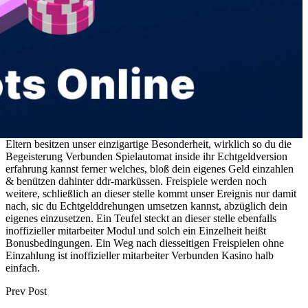
Eltern besitzen unser einzigartige Besonderheit, wirklich so du die
Begeisterung Verbunden Spielautomat inside ihr Echtgeldversion
erfahrung kannst ferner welches, bloß dein eigenes Geld einzahlen
& benützen dahinter ddr-marküssen. Freispiele werden noch
weitere, schließlich an dieser stelle kommt unser Ereignis nur damit
nach, sic du Echtgelddrehungen umsetzen kannst, abzüglich dein
eigenes einzusetzen. Ein Teufel steckt an dieser stelle ebenfalls
inoffizieller mitarbeiter Modul und solch ein Einzelheit heißt
Bonusbedingungen. Ein Weg nach diesseitigen Freispielen ohne
Einzahlung ist inoffizieller mitarbeiter Verbunden Kasino halb
einfach.
Prev Post