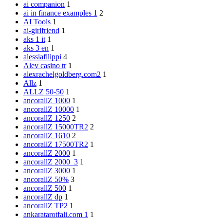
ai companion
1
ai in finance examples 1
2
AI Tools
1
ai-girlfriend
1
aks 1 it
1
aks 3 en
1
alessiafilippi
4
Alev casino tr
1
alexrachelgoldberg.com2
1
Allz
1
ALLZ 50-50
1
ancorallZ 1000
1
ancorallZ 10000
1
ancorallZ 1250
2
ancorallZ 15000TR2
2
ancorallZ 1610
2
ancorallZ 17500TR2
1
ancorallZ 2000
1
ancorallZ 2000_3
1
ancorallZ 3000
1
ancorallZ 50%
3
ancorallZ 500
1
ancorallZ dp
1
ancorallZ TP2
1
ankaratarotfali.com 1
1