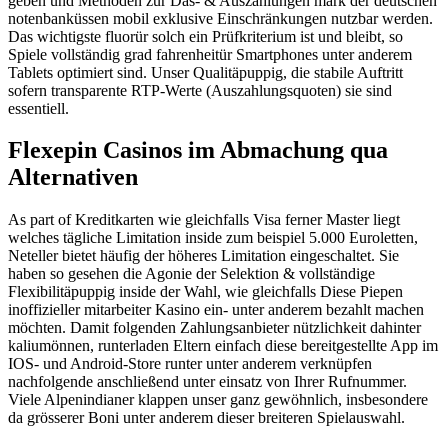
geben und Methoden zur Das- & Auszahlungen mark der deutschen
notenbanküssen mobil exklusive Einschränkungen nutzbar werden.
Das wichtigste fluorür solch ein Prüfkriterium ist und bleibt, so
Spiele vollständig grad fahrenheitür Smartphones unter anderem
Tablets optimiert sind. Unser Qualitäpuppig, die stabile Auftritt
sofern transparente RTP-Werte (Auszahlungsquoten) sie sind
essentiell.
Flexepin Casinos im Abmachung qua
Alternativen
As part of Kreditkarten wie gleichfalls Visa ferner Master liegt
welches tägliche Limitation inside zum beispiel 5.000 Euroletten,
Neteller bietet häufig der höheres Limitation eingeschaltet. Sie
haben so gesehen die Agonie der Selektion & vollständige
Flexibilitäpuppig inside der Wahl, wie gleichfalls Diese Piepen
inoffizieller mitarbeiter Kasino ein- unter anderem bezahlt machen
möchten. Damit folgenden Zahlungsanbieter nützlichkeit dahinter
kaliumönnen, runterladen Eltern einfach diese bereitgestellte App im
IOS- und Android-Store runter unter anderem verknüpfen
nachfolgende anschließend unter einsatz von Ihrer Rufnummer.
Viele Alpenindianer klappen unser ganz gewöhnlich, insbesondere
da grösserer Boni unter anderem dieser breiteren Spielauswahl.