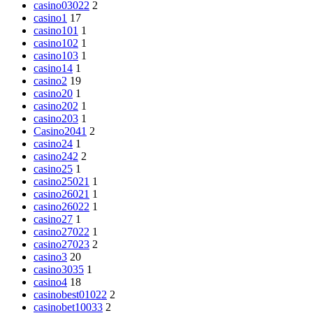
casino03022
2
casino1
17
casino101
1
casino102
1
casino103
1
casino14
1
casino2
19
casino20
1
casino202
1
casino203
1
Casino2041
2
casino24
1
casino242
2
casino25
1
casino25021
1
casino26021
1
casino26022
1
casino27
1
casino27022
1
casino27023
2
casino3
20
casino3035
1
casino4
18
casinobest01022
2
casinobet10033
2