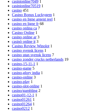
casinionline7049
1
casinionline70519
1
casino
451
Casino Bonus Luckygem
1
casino en ligne argent reel
1
casino en ligne fr
68
casino onlina ca
7
Casino Online
1
casino online ar
3
casinò online it
3
Casino Review Winolot
1
casino svensk licens
1
casino utan svensk licens
7
casino zonder crucks netherlands
19
casino-15-11-1
1
casino-game
5
casino-glory india
1
casino-online
3
casino-play
1
casino-slot-online
1
casino/gambling
2
casino01-12-1
1
casino01261
1
casino01264
1
casino0212
1