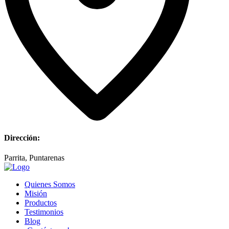
Dirección:
Parrita, Puntarenas
Quienes Somos
Misión
Productos
Testimonios
Blog