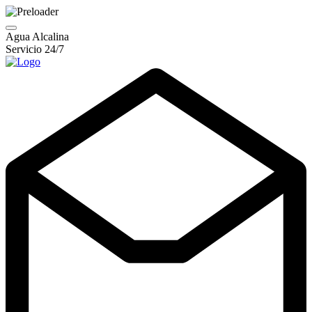
Agua Alcalina
Servicio 24/7