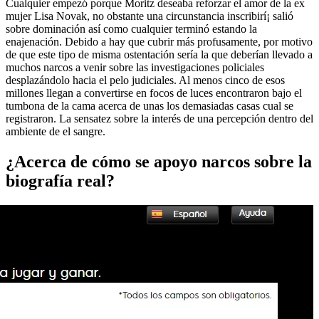
Cualquier empezó porque Moritz deseaba reforzar el amor de la ex
mujer Lisa Novak, no obstante una circunstancia inscribirí¡ salió
sobre dominación así­ como cualquier terminó estando la
enajenación. Debido a hay que cubrir más profusamente, por motivo
de que este tipo de misma ostentación serí­a la que deberían llevado a
muchos narcos a venir sobre las investigaciones policiales
desplazándolo hacia el pelo judiciales. Al menos cinco de esos
millones llegan a convertirse en focos de luces encontraron bajo el
tumbona de la cama acerca de unas los demasiadas casas cual se
registraron. La sensatez sobre la interés de una percepción dentro del
ambiente de el sangre.
¿Acerca de cómo se apoyo narcos sobre la
biografía real?