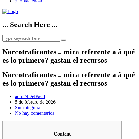
¡Contáctenos!
... Search Here ...
Narcotraficantes .. mira referente a â qué
es lo primero? gastan el recursos
Narcotraficantes .. mira referente a â qué
es lo primero? gastan el recursos
admiNDelPacif
5 de febrero de 2026
Sin categoría
No hay comentarios
Content