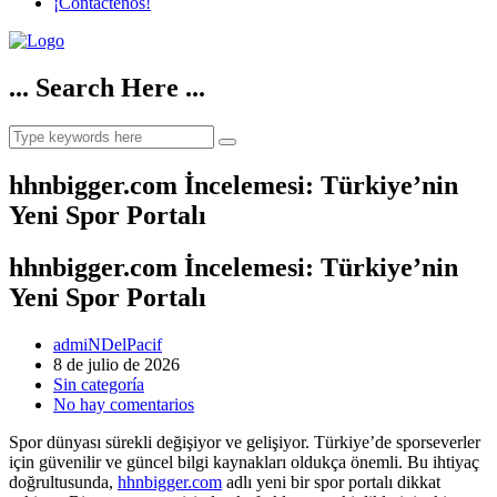
¡Contáctenos!
... Search Here ...
hhnbigger.com İncelemesi: Türkiye’nin
Yeni Spor Portalı
hhnbigger.com İncelemesi: Türkiye’nin
Yeni Spor Portalı
admiNDelPacif
8 de julio de 2026
Sin categoría
No hay comentarios
Spor dünyası sürekli değişiyor ve gelişiyor. Türkiye’de sporseverler
için güvenilir ve güncel bilgi kaynakları oldukça önemli. Bu ihtiyaç
doğrultusunda,
hhnbigger.com
adlı yeni bir spor portalı dikkat