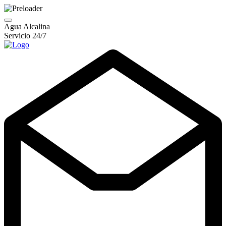
Agua Alcalina
Servicio 24/7