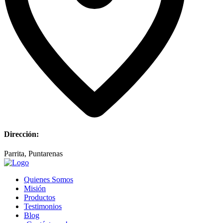
Dirección:
Parrita, Puntarenas
Quienes Somos
Misión
Productos
Testimonios
Blog