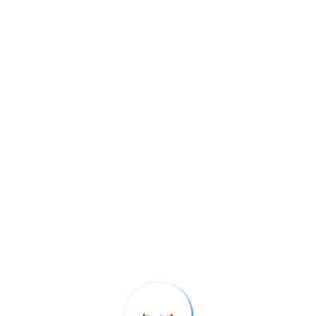
Buscar
Buscar
Entradas Recientes
Spinero Casino DE Im Vergleich Zu Ähnlichen
Casinos: Entscheidende Unterschiede — Was
Spieler Wissen Sollten
Slatki Uspjeh Na Casino Sugar Hrvatska Kao