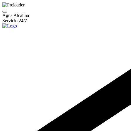
Agua Alcalina
Servicio 24/7