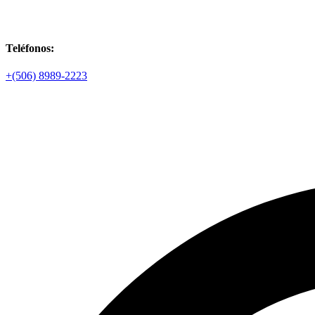
Teléfonos:
+(506) 8989-2223