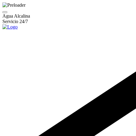
Agua Alcalina
Servicio 24/7