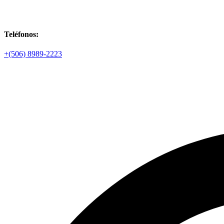
Teléfonos:
+(506) 8989-2223