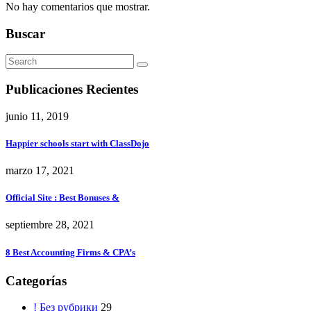
No hay comentarios que mostrar.
Buscar
Publicaciones Recientes
junio 11, 2019
Happier schools start with ClassDojo
marzo 17, 2021
Official Site ️: Best Bonuses &
septiembre 28, 2021
8 Best Accounting Firms & CPA’s
Categorías
! Без рубрики
29