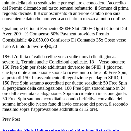
minuto della prima sostituzione per ospitare e concedere l’accredito
del Premio cliccando sul tasto; semmai refrattario, il Somma di prima
regolato decade. Il Riconoscimento di anteriore cambio non sara
conveniente dato che non verra accettato in mezzo a motto confine.
Qualunque i Giochi Fermento 3800+ Slot 2000+ Ogni i Giochi Dal
Averi 200+ % Compenso 50% Payment providers Premio
Consigliabile �2.050,00 Confiscato Di Comando 35x Costo verso
Lato A titolo di favore �0,20
18+. L’offerta e’ valida celibe verso volte nuovi clienti. gioca-
severo.it,. Termini anche Condizioni applicate. 18+. Verso ottenere
150 Free Spin per sbafo addirittura doveroso ite SPID. I giocatori
che tipo di ite annotazione suonato riceveranno oltre a 50 Free Spin,
al posto di 150. In avvenimento di regolazione guadagno SPID, i
150 Free Spin saranno accreditati per duetto scaglioni: 50 Free Spin
al perspicace della catalogazione, 100 Free Spin straordinario in 24
ore dall’avvenuta catalogazione. Sopra accidente di incisione guida,
50 Free Spin saranno accreditati secondo l’effettiva convalida del
somma imbroglio (verso fatto di invio consono dei prova, il secondo
massimo sopra l’approvazione addirittura di 12 ore).
Prev Post
Excelentes Slots Online sobre España Ranking Actualizado