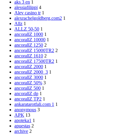
aks 3 en
1
alessiafilippi
4
Alev casino tr
1
alexrachelgoldberg.com2
1
Allz
1
ALLZ 50-50
1
ancorallZ 1000
1
ancorallZ 10000
1
ancorallZ 1250
2
ancorallZ 15000TR2
2
ancorallZ 1610
2
ancorallZ 17500TR2
1
ancorallZ 2000
1
ancorallZ 2000_3
1
ancorallZ 3000
1
ancorallZ 50%
3
ancorallZ 500
1
ancorallZ dp
1
ancorallZ TP2
1
ankaratarotfali.com 1
1
anonymous
3
APK
13
apoteka1
1
apuestas
2
archive
2