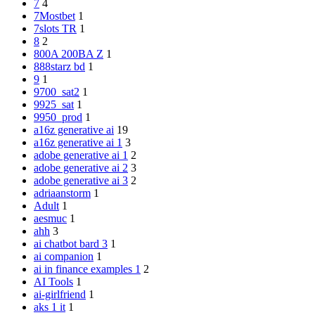
7
4
7Mostbet
1
7slots TR
1
8
2
800A 200BA Z
1
888starz bd
1
9
1
9700_sat2
1
9925_sat
1
9950_prod
1
a16z generative ai
19
a16z generative ai 1
3
adobe generative ai 1
2
adobe generative ai 2
3
adobe generative ai 3
2
adriaanstorm
1
Adult
1
aesmuc
1
ahh
3
ai chatbot bard 3
1
ai companion
1
ai in finance examples 1
2
AI Tools
1
ai-girlfriend
1
aks 1 it
1