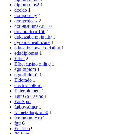
diplomrums2
1
doclab
1
dompotreby
4
doraprojects
2
dou9ustilimsk.ru 10
1
dream-air.ru 150
1
dukatzabanovinu.hr
1
dynamichealthcare
3
educationlawassociation
1
edudiplomsa
1
Efbet
2
Efbet casino online
1
egu-diplom
1
egu-diplom1
1
Eldorado
1
electric-tolk.ru
1
Entertainment
1
Fair Go Casino
1
FairSpin
1
fatboysdiner
1
fc-metallurg.ru 50
1
fcommunity.ru
2
fgtr
6
FinTech
9
fkblsany
1