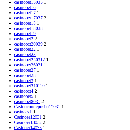
casinobet15035
1
casinobet16
1
casinobet17
1
casinobet17037
2
casinobet18
1
casinobet18038
1
casinobet19
1
casinobet2
2
casinobet20039
2
casinobet22
1
casinobet23
1
casinobet250312
1
casinobet26021
1
casinobet27
1
casinobet28
1
casinobet3
1
casinobet310110
1
casinobet4
2
casinobet5
1
casinobet8031
2
Casinocondeposito15031
1
casinocz1
1
Casinoer12031
2
Casinoer13032
2
Casinoer14033
1