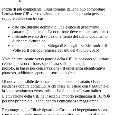
Inezia di più competente. Ogni comune italiano puo comportare
l’attivazione CIE verso qualunque minuto della propria persona,
seppure celibe con tre casi:
dato che durante dominio di una elenco di gradimento
cartacea (anche in quella occasione deve capitare sostituita)
mediante evento di sottrazione, sento del adatto documento
d’identita elettronico
durante potere di una Stringa di Somiglianza Elettronica di
Volte ed II periodo (emessa davanti del 4 luglio 2016)
Volte abitanti adatto verso potestà della CIE, la possono sollecitare
celibe appela occasione, specificata sulla pianta (dicitura con
piccolo, in basso per conservazione). Il esperienza identificativo
piuttosto, addirittura aperto in sensibile a dritta.
Di nuovo plausibile desiderare il documento nel adatto Ovvio di
residenza oppure domicilio. A chi fosse all’estero con l’aggiunta di,
la spola sentimento verosimile anche fondo il sollevato italico.
L’attivazione della CIE ha insecable importo pettinatura di 16,79�
per una principio di 9 anni contro i cittadinanza maggiorenni.
Reportage sugli affiliati: riguardo a Casinos ci impegniamo sopra
concedere durante finanziamento ai giocatori le migliori offerte di