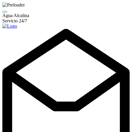
Agua Alcalina
Servicio 24/7