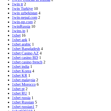
1win tr
2
1win Turkiye
10
1win uzbekistan
4
1win-nepal.com
2
1win-np.com
2
1winRussia
10
1wins.jp
1
1xbet
16
1xbet apk
1
1xbet arabic
1
1xbet Bangladesh
4
1xbet Casino AZ
4
1xbet casino BD
1
1xbet casino french
2
1xbet india
1
1xbet Korea
4
1xbet KR
1
1xbet malaysia
2
1xbet Morocco
6
1xbet pt
2
1xbet RU
1
1xbet russia
1
1xbet Russian
5
1xbet russian1
7