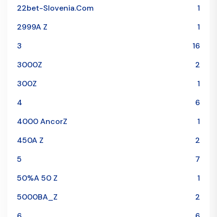
22bet-Slovenia.com
1
2999A Z
1
3
16
3000Z
2
300Z
1
4
6
4000 AncorZ
1
450A Z
2
5
7
50%A 50 Z
1
5000BA_Z
2
6
6