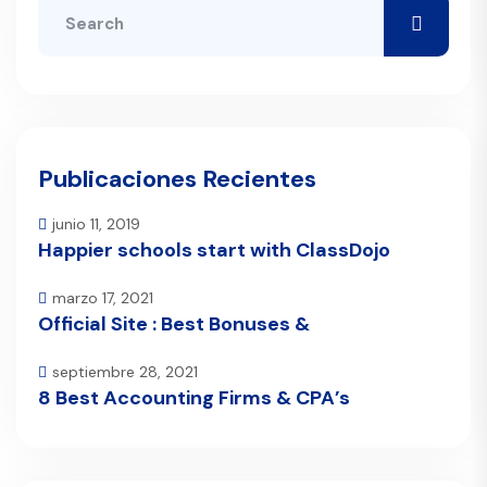
Publicaciones Recientes
junio 11, 2019
Happier schools start with ClassDojo
marzo 17, 2021
Official Site ️: Best Bonuses &
septiembre 28, 2021
8 Best Accounting Firms & CPA’s