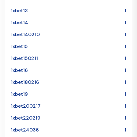
1xbet13
1
1xbet14
1
1xbet140210
1
1xbet15
1
1xbet150211
1
1xbet16
1
1xbet180216
1
1xbet19
1
1xbet200217
1
1xbet220219
1
1xbet24036
1