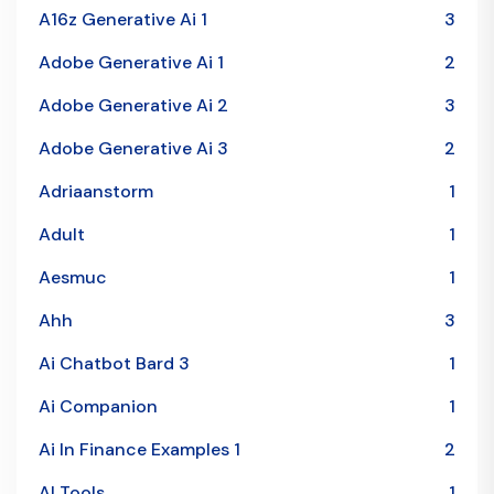
A16z Generative Ai 1
3
Adobe Generative Ai 1
2
Adobe Generative Ai 2
3
Adobe Generative Ai 3
2
Adriaanstorm
1
Adult
1
Aesmuc
1
Ahh
3
Ai Chatbot Bard 3
1
Ai Companion
1
Ai In Finance Examples 1
2
AI Tools
1