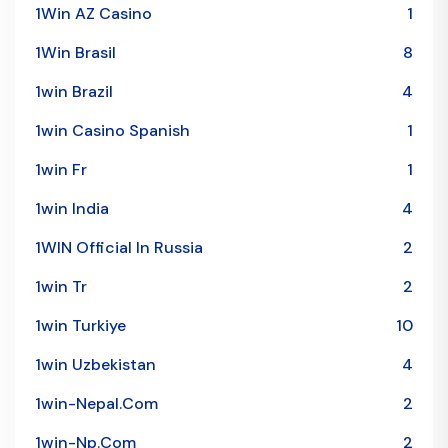
1Win AZ Casino
1
1Win Brasil
8
1win Brazil
4
1win Casino Spanish
1
1win Fr
1
1win India
4
1WIN Official In Russia
2
1win Tr
2
1win Turkiye
10
1win Uzbekistan
4
1win-Nepal.com
2
1win-Np.com
2