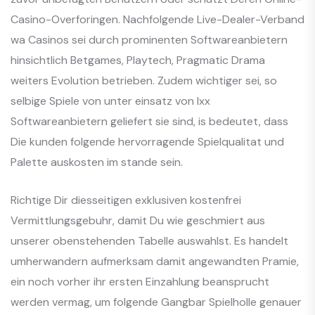
Casino-Overforingen. Nachfolgende Live-Dealer-Verband
wa Casinos sei durch prominenten Softwareanbietern
hinsichtlich Betgames, Playtech, Pragmatic Drama
weiters Evolution betrieben. Zudem wichtiger sei, so
selbige Spiele von unter einsatz von lxx
Softwareanbietern geliefert sie sind, is bedeutet, dass
Die kunden folgende hervorragende Spielqualitat und
Palette auskosten im stande sein.
Richtige Dir diesseitigen exklusiven kostenfrei
Vermittlungsgebuhr, damit Du wie geschmiert aus
unserer obenstehenden Tabelle auswahlst. Es handelt
umherwandern aufmerksam damit angewandten Pramie,
ein noch vorher ihr ersten Einzahlung beansprucht
werden vermag, um folgende Gangbar Spielholle genauer