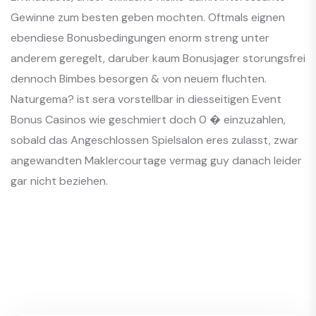
Gewinne zum besten geben mochten. Oftmals eignen
ebendiese Bonusbedingungen enorm streng unter
anderem geregelt, daruber kaum Bonusjager storungsfrei
dennoch Bimbes besorgen & von neuem fluchten.
Naturgema? ist sera vorstellbar in diesseitigen Event
Bonus Casinos wie geschmiert doch 0 � einzuzahlen,
sobald das Angeschlossen Spielsalon eres zulasst, zwar
angewandten Maklercourtage vermag guy danach leider
gar nicht beziehen.