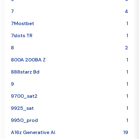
7
4
7Mostbet
1
7slots TR
1
8
2
800A 200BA Z
1
888starz Bd
1
9
1
9700_sat2
1
9925_sat
1
9950_prod
1
A16z Generative Ai
19