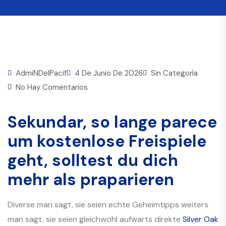
AdmiNDelPacif
4 De Junio De 2026
Sin Categoría
No Hay Comentarios
Sekundar, so lange parece
um kostenlose Freispiele
geht, solltest du dich
mehr als praparieren
Diverse man sagt, sie seien echte Geheimtipps weiters
man sagt, sie seien gleichwohl aufwarts direkte
Silver Oak