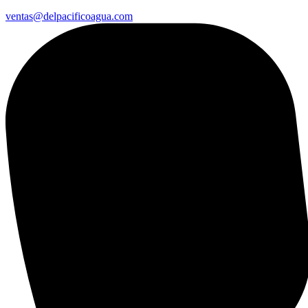
ventas@delpacificoagua.com