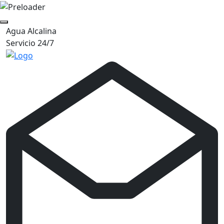
Agua Alcalina
Servicio 24/7