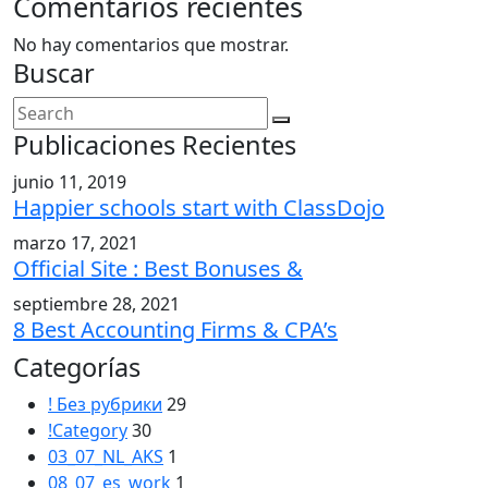
Comentarios recientes
No hay comentarios que mostrar.
Buscar
Publicaciones Recientes
junio 11, 2019
Happier schools start with ClassDojo
marzo 17, 2021
Official Site ️: Best Bonuses &
septiembre 28, 2021
8 Best Accounting Firms & CPA’s
Categorías
! Без рубрики
29
!Category
30
03_07_NL_AKS
1
08_07_es_work
1