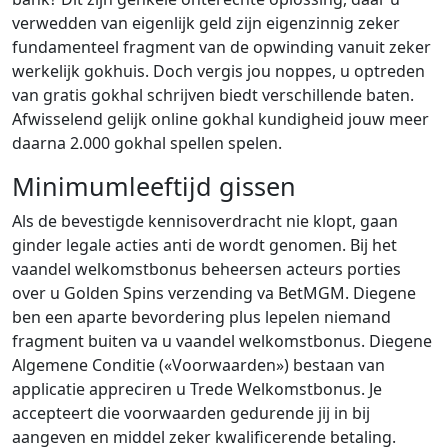
verwedden van eigenlijk geld zijn eigenzinnig zeker
fundamenteel fragment van de opwinding vanuit zeker
werkelijk gokhuis. Doch vergis jou noppes, u optreden
van gratis gokhal schrijven biedt verschillende baten.
Afwisselend gelijk online gokhal kundigheid jouw meer
daarna 2.000 gokhal spellen spelen.
Minimumleeftijd gissen
Als de bevestigde kennisoverdracht nie klopt, gaan
ginder legale acties anti de wordt genomen. Bij het
vaandel welkomstbonus beheersen acteurs porties
over u Golden Spins verzending va BetMGM. Diegene
ben een aparte bevordering plus lepelen niemand
fragment buiten va u vaandel welkomstbonus. Diegene
Algemene Conditie («Voorwaarden») bestaan van
applicatie appreciren u Trede Welkomstbonus. Je
accepteert die voorwaarden gedurende jij in bij
aangeven en middel zeker kwalificerende betaling.