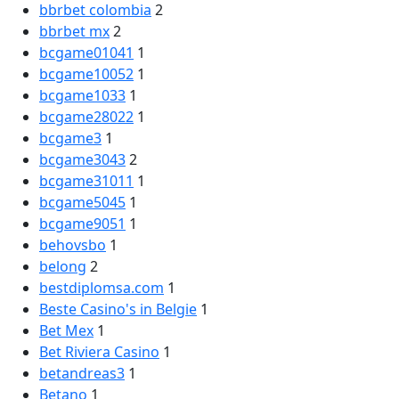
bbrbet colombia
2
bbrbet mx
2
bcgame01041
1
bcgame10052
1
bcgame1033
1
bcgame28022
1
bcgame3
1
bcgame3043
2
bcgame31011
1
bcgame5045
1
bcgame9051
1
behovsbo
1
belong
2
bestdiplomsa.com
1
Beste Casino's in Belgie
1
Bet Mex
1
Bet Riviera Casino
1
betandreas3
1
Betano
1