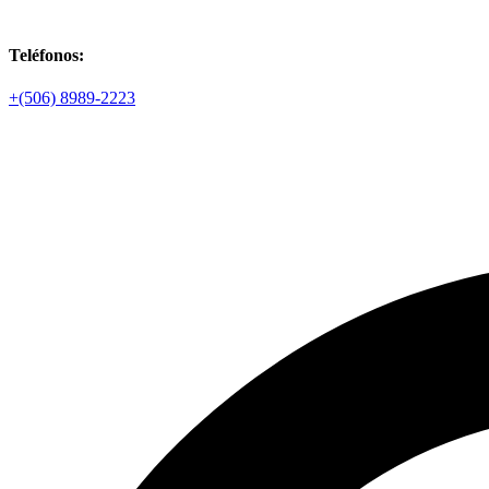
Teléfonos:
+(506) 8989-2223