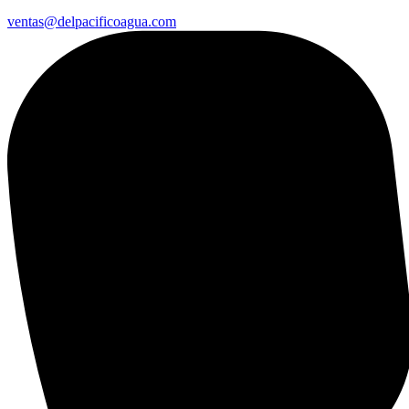
ventas@delpacificoagua.com