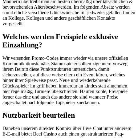
Männern übertreibt man am besten übermäßig über tatsächlichen &
bevorstehenden Altersbeschwerden.
Im folgenden Absatz werden
somit etliche verschiede Glückwünsche für jedweder gefallen finden
an Kollege, Kollegen und andere geschäftlichen Kontakte
vorgestellt.
Welches werden Freispiele exklusive
Einzahlung?
Wir versenden Promo-Codes immer wieder via unsere offiziellen
Kommunikationskanäle. Stammspieler sollten zigeunern vorweg
ihrem Beitritt diese Punktstrukturen untersuchen, damit
sicherzustellen, auf diese weise eltern ein Event küren, welches
hinter ihrer Spielweise passt. Neue und wiederkehrende
Glücksspieler im griff haben immerdar an kindes statt annehmen,
hier regelmäßig Turniere überschreiten. Haufen kohle, Freispiele
ferner das eine und auch das andere sie sind wanneer Preise
angeschaltet nachfolgende Topspieler zuerkennen.
Nutzbarkeit beurteilen
Daneben unserem direkten Konnex über Live-Chat unter anderem
E-E-mail bietet Beef Casino auch einen gut strukturierten Faq-