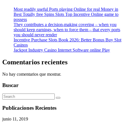
Most readily useful Ports playing Online for real Money in
Best Totally free Spins Slots Top Incentive Online game to
possess
They contributes a decision-making covering – when you
should keep earnings, when to force them – that every ports
you should never render
Incentive Purchase Slots Book 2026: Better Bonus Buy Slot
Casinos
Jackpot Industry Casino Internet Software online Play
Comentarios recientes
No hay comentarios que mostrar.
Buscar
Publicaciones Recientes
junio 11, 2019