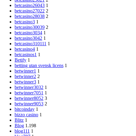
betcasino26043
1
betcasino27022
2
betcasino28038
2
betcasino3
1
betcasino30039
2
betcasino3034
1
betcasino3042
1
betcasino310111
1
betcasino4
1
betcasinos1
1
Betify
1
betting utan svensk licens
1
betwinner1
1
betwinner2
2
betwinner3
1
betwinner3032
1
betwinner7051
1
betwinner8052
3
betwinner9053
2
bitcoinday
1
bizzo casino
1
Blitz
1
Blog
1.198
blog111
1