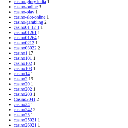
casino-glory india
1
casino-online
3
casino-play
1
casino-slot-online
1
casino/gambling
2
casino01-12-1
1
casino01261
1
casino01264
1
casino0212
1
casino03022
2
casino1
17
casino101
1
casino102
1
casino103
1
casino14
1
casino2
19
casino20
1
casino202
1
casino203
1
Casino2041
2
casino24
1
casino242
2
casino25
1
casino25021
1
casino26021
1