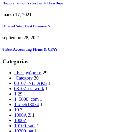
Happier schools start with ClassDojo
marzo 17, 2021
Official Site ️: Best Bonuses &
septiembre 28, 2021
8 Best Accounting Firms & CPA’s
Categorías
! Без рубрики
29
!Category
30
03_07_NL_AKS
1
08_07_es_work
1
1
29
1_5000_com
1
1-xbeti18034
1
10
3
1000A Z
1
1000Z
1
10100_sat2
1
10200_sat
1