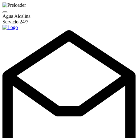
Agua Alcalina
Servicio 24/7