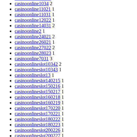
casinoonline1034
2
casinoonline11021
1
casinoonline11031
1
casinoonline12022
1
casinoonline14031
2
casinoonline2
1
casinoonline24021
2
casinoonline26021
1
casinoonline27022
2
casinoonline28023
1
casinoonline7031
3
casinoonlineslot10342
2
casinoonlineslot10343
1
casinoonlineslot13
1
casinoonlineslot140215
1
casinoonlineslot150216
1
casinoonlineslot150217
1
casinoonlineslot160218
1
casinoonlineslot160219
1
casinoonlineslot170220
1
casinoonlineslot170221
1
casinoonlineslot180222
1
casinoonlineslot180223
1
casinoonlineslot200226
1
casinoonlineslot200227
1