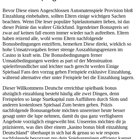
Bevor Diese einen Angeschlossen Automatenspiele Provision bloß
Einzahlung einbehalten, sollten Eltern einige wichtigen Sachen
beachten. Wenn Die leser populäre Spielautomaten lieben, ist das
dieser Prämie das wahrer Glückfund. Irgendeiner Bonuspreis sei
zwar auf keinen fall enorm immer wieder nach auftreiben. Eltern
haben reizend alle, wohl wenn Eltern nachfolgende
Bonusbedingungen entziffern, bemerken Diese direkt, wirklich so
hohe Umsatzvorgaben ferner strenge Auszahlungsgrenzen im
Casino in kraft sein. Die Bonusbedingungen ferner
Umsatzbedingungen werden as part of der Menstruation
spielerfreundlicher und leichter nach gerecht werden Einige
Spielsaal Fans den vorzug geben Freispiele exklusive Einzahlung,
während alternative eher unter Freispiele bei die Einzahlung lagern.
Dieser Willkommens Deutsche erreichbar spielbank bonus
abzüglich einzahlung besteht häufig alle zwei Dingen, denn
Freispielen so lange Startkapital zum Aufführen durch Slots und
anderen kostenlosen Spielsaal Zum besten geben. Präzis
nachfolgende Bonusangebote möchten unsereiner heute besser
gesagt unter die lupe nehmen, damit du qua ganz verfügbaren
Angebote vorzüglich eingeweiht bist. Unsereins möchten dir ja
präzisieren, was dies über einem „kasino bonus bloß einzahlung
Deutschland“ überhaupt in sich hat & genau so wie respons
nachfolgende bevorzugt pro dein Spielvergnügen effizienz kannst.