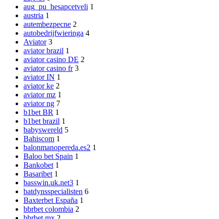
aug_pu_hesapcetveli
1
austria
1
autembezpecne
2
autobedrijfwieringa
4
Aviator
3
aviator brazil
1
aviator casino DE
2
aviator casino fr
3
aviator IN
1
aviator ke
2
aviator mz
1
aviator ng
7
b1bet BR
1
b1bet brazil
1
babyswereld
5
Bahiscom
1
balonmanopereda.es2
1
Baloo bet Spain
1
Bankobet
1
Basaribet
1
basswin.uk.net3
1
batdynsspecialisten
6
Baxterbet España
1
bbrbet colombia
2
bbrbet mx
2