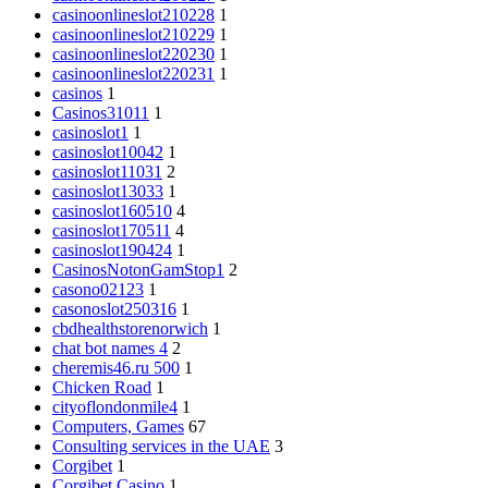
casinoonlineslot210228
1
casinoonlineslot210229
1
casinoonlineslot220230
1
casinoonlineslot220231
1
casinos
1
Casinos31011
1
casinoslot1
1
casinoslot10042
1
casinoslot11031
2
casinoslot13033
1
casinoslot160510
4
casinoslot170511
4
casinoslot190424
1
CasinosNotonGamStop1
2
casono02123
1
casonoslot250316
1
cbdhealthstorenorwich
1
chat bot names 4
2
cheremis46.ru 500
1
Chicken Road
1
cityoflondonmile4
1
Computers, Games
67
Consulting services in the UAE
3
Corgibet
1
Corgibet Casino
1