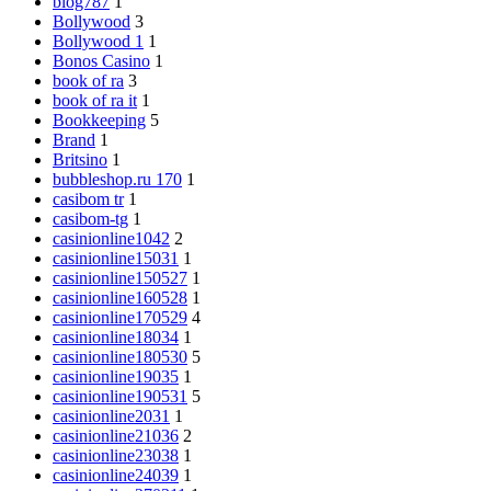
blog787
1
Bollywood
3
Bollywood 1
1
Bonos Casino
1
book of ra
3
book of ra it
1
Bookkeeping
5
Brand
1
Britsino
1
bubbleshop.ru 170
1
casibom tr
1
casibom-tg
1
casinionline1042
2
casinionline15031
1
casinionline150527
1
casinionline160528
1
casinionline170529
4
casinionline18034
1
casinionline180530
5
casinionline19035
1
casinionline190531
5
casinionline2031
1
casinionline21036
2
casinionline23038
1
casinionline24039
1