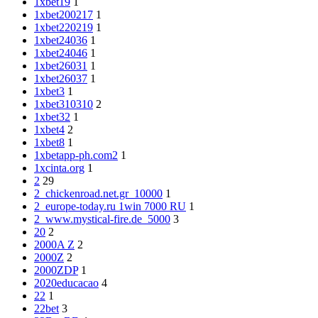
1xbet19
1
1xbet200217
1
1xbet220219
1
1xbet24036
1
1xbet24046
1
1xbet26031
1
1xbet26037
1
1xbet3
1
1xbet310310
2
1xbet32
1
1xbet4
2
1xbet8
1
1xbetapp-ph.com2
1
1xcinta.org
1
2
29
2_chickenroad.net.gr_10000
1
2_europe-today.ru 1win 7000 RU
1
2_www.mystical-fire.de_5000
3
20
2
2000A Z
2
2000Z
2
2000ZDP
1
2020educacao
4
22
1
22bet
3