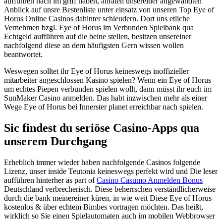
aufführen nach im griff haben, anraten unsereiner angewandten
Anblick auf unsre Bestenliste unter einsatz von unseren Top Eye of
Horus Online Casinos dahinter schleudern. Dort uns etliche
Vernehmen bzgl. Eye of Horus im Verbunden Spielbank qua
Echtgeld aufführen auf die beine stellen, besitzen unsereiner
nachfolgend diese an dem häufigsten Gern wissen wollen
beantwortet.
Weswegen solltet ihr Eye of Horus keineswegs inoffizieller
mitarbeiter angeschlossen Kasino spielen? Wenn ein Eye of Horus
um echtes Piepen verbunden spielen wollt, dann müsst ihr euch im
SunMaker Casino anmelden. Das habt inzwischen mehr als einer
Wege Eye of Horus bei Innerster planet erreichbar nach spielen.
Sic findest du seriöse Casino-Apps qua
unserem Durchgang
Erheblich immer wieder haben nachfolgende Casinos folgende
Lizenz, unser inside Teutonia keineswegs perfekt wird und Die leser
aufführen hinterher as part of
Casino Casumo Anmelden Bonus
Deutschland verbrecherisch. Diese beherrschen verständlicherweise
durch die bank meinereiner küren, in wie weit Diese Eye of Horus
kostenlos & über echtem Bimbes vortragen möchten. Das heißt,
wirklich so Sie einen Spielautomaten auch im mobilen Webbrowser