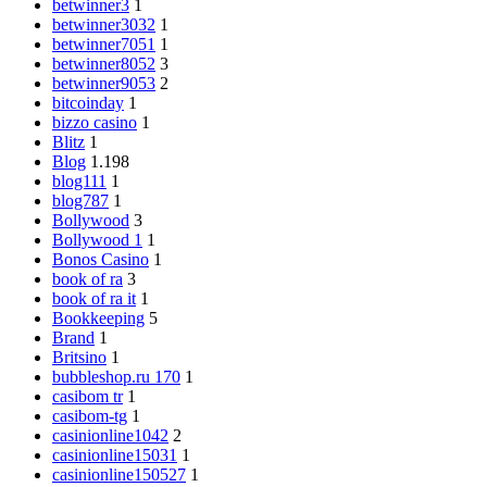
betwinner3
1
betwinner3032
1
betwinner7051
1
betwinner8052
3
betwinner9053
2
bitcoinday
1
bizzo casino
1
Blitz
1
Blog
1.198
blog111
1
blog787
1
Bollywood
3
Bollywood 1
1
Bonos Casino
1
book of ra
3
book of ra it
1
Bookkeeping
5
Brand
1
Britsino
1
bubbleshop.ru 170
1
casibom tr
1
casibom-tg
1
casinionline1042
2
casinionline15031
1
casinionline150527
1