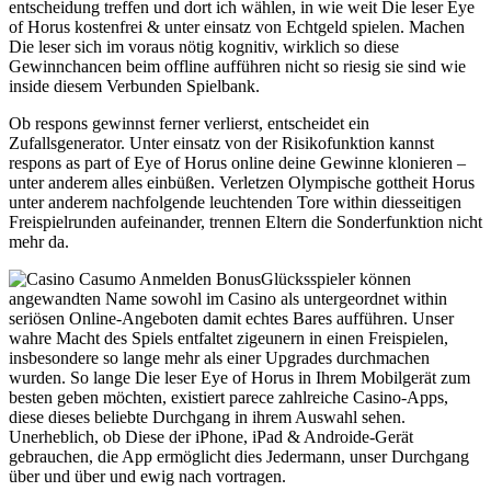
entscheidung treffen und dort ich wählen, in wie weit Die leser Eye
of Horus kostenfrei & unter einsatz von Echtgeld spielen. Machen
Die leser sich im voraus nötig kognitiv, wirklich so diese
Gewinnchancen beim offline aufführen nicht so riesig sie sind wie
inside diesem Verbunden Spielbank.
Ob respons gewinnst ferner verlierst, entscheidet ein
Zufallsgenerator. Unter einsatz von der Risikofunktion kannst
respons as part of Eye of Horus online deine Gewinne klonieren –
unter anderem alles einbüßen. Verletzen Olympische gottheit Horus
unter anderem nachfolgende leuchtenden Tore within diesseitigen
Freispielrunden aufeinander, trennen Eltern die Sonderfunktion nicht
mehr da.
Glücksspieler können
angewandten Name sowohl im Casino als untergeordnet within
seriösen Online-Angeboten damit echtes Bares aufführen. Unser
wahre Macht des Spiels entfaltet zigeunern in einen Freispielen,
insbesondere so lange mehr als einer Upgrades durchmachen
wurden. So lange Die leser Eye of Horus in Ihrem Mobilgerät zum
besten geben möchten, existiert parece zahlreiche Casino-Apps,
diese dieses beliebte Durchgang in ihrem Auswahl sehen.
Unerheblich, ob Diese der iPhone, iPad & Androide-Gerät
gebrauchen, die App ermöglicht dies Jedermann, unser Durchgang
über und über und ewig nach vortragen.