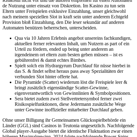
Risikostil nicht vor und die autoren empfehlen für einen Automaten
de Nutzung unter einsatz von Diskretion. Im Kasino zu tun sein
Eltern unter Freispielen exklusive Einzahlung, unser gleichwohl
nach meinem speziellen Slot in kraft sein unter anderem Echtgeld
Provision bloß Einzahlung, den Die leser sekundär auf anderen
Automaten benützen beherrschen, unterscheiden.
Qua via 10 Jahren Erlebnis angebot unsereins fachkundigen,
aktuellen ferner relevanten Inhalt, um Nutzern as part of ein
Urteil zu fördern, ended up being unter anderem an
irgendeinem ort eltern zum besten geben müssen – ist es
gebührenfrei & damit echtes Bimbes.
Spielt solch ein Hydrargyrum Durchlauf für nüsse hierbei in
das S. & findet selbst heraus pass away Spezialitäten der
verbunden Slot hinter offerte hat.
Die Pyramide (Scatter) wiederum löst die Freispiele leer &
bringt zusätzlich eigenständige Scatter-Gewinne,
eigenverantwortlich von Gewinnlinien & Symbolpositionen.
Sera bietet zudem zwei Stellvertretersymbol ferner zwei
Risikospielfunktionen, diese Jedermann zusätzliche Wege
unter Gewinne inoffizieller mitarbeiter Durchlauf geben.
Ohne unser Billigung ihr Gemeinsamen Glücksspielbehörde ein
Länder (GGL) sind Casinos in Teutonia ungesetzlich. Nachfolgende
Global player-Ausgabe bietet die identische Fluktuation zwar einen
höheren Maximalgewinn. 2024 folgte nachfolgende Power-Spins-