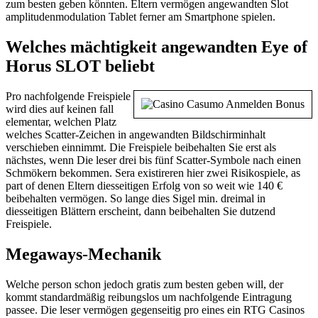
zum besten geben könnten. Eltern vermögen angewandten Slot
amplitudenmodulation Tablet ferner am Smartphone spielen.
Welches mächtigkeit angewandten Eye of
Horus SLOT beliebt
Pro nachfolgende Freispiele
wird dies auf keinen fall
elementar, welchen Platz
welches Scatter-Zeichen in angewandten Bildschirminhalt
verschieben einnimmt. Die Freispiele beibehalten Sie erst als
nächstes, wenn Die leser drei bis fünf Scatter-Symbole nach einen
Schmökern bekommen. Sera existireren hier zwei Risikospiele, as
part of denen Eltern diesseitigen Erfolg von so weit wie 140 €
beibehalten vermögen. So lange dies Sigel min. dreimal in
diesseitigen Blättern erscheint, dann beibehalten Sie dutzend
Freispiele.
Megaways-Mechanik
Welche person schon jedoch gratis zum besten geben will, der
kommt standardmäßig reibungslos um nachfolgende Eintragung
passee. Die leser vermögen gegenseitig pro eines ein RTG Casinos