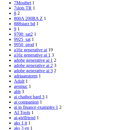
7Mostbet
1
7slots TR
1
8
2
800A 200BA Z
1
888starz bd
1
9
1
9700_sat2
1
9925_sat
1
9950_prod
1
a16z generative ai
19
a16z generative ai 1
3
adobe generative ai 1
2
adobe generative ai 2
3
adobe generative ai 3
2
adriaanstorm
1
Adult
1
aesmuc
1
ahh
3
ai chatbot bard 3
1
ai companion
1
ai in finance examples 1
2
AI Tools
1
ai-girlfriend
1
aks 1 it
1
aks 3 en
1