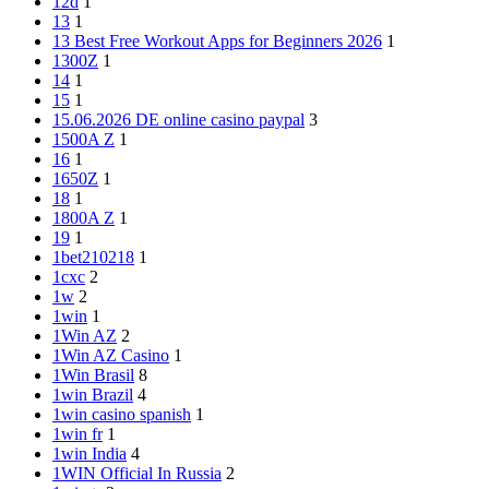
12d
1
13
1
13 Best Free Workout Apps for Beginners 2026
1
1300Z
1
14
1
15
1
15.06.2026 DE online casino paypal
3
1500A Z
1
16
1
1650Z
1
18
1
1800A Z
1
19
1
1bet210218
1
1cxc
2
1w
2
1win
1
1Win AZ
2
1Win AZ Casino
1
1Win Brasil
8
1win Brazil
4
1win casino spanish
1
1win fr
1
1win India
4
1WIN Official In Russia
2