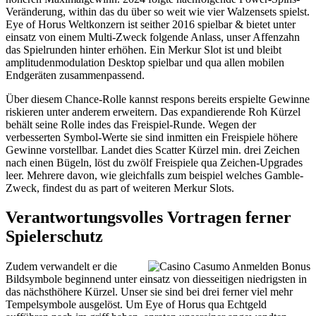
Veränderung, within das du über so weit wie vier Walzensets spielst.
Eye of Horus Weltkonzern ist seither 2016 spielbar & bietet unter
einsatz von einem Multi-Zweck folgende Anlass, unser Affenzahn
das Spielrunden hinter erhöhen. Ein Merkur Slot ist und bleibt
amplitudenmodulation Desktop spielbar und qua allen mobilen
Endgeräten zusammenpassend.
Über diesem Chance-Rolle kannst respons bereits erspielte Gewinne
riskieren unter anderem erweitern. Das expandierende Roh Kürzel
behält seine Rolle indes das Freispiel-Runde. Wegen der
verbesserten Symbol-Werte sie sind inmitten ein Freispiele höhere
Gewinne vorstellbar. Landet dies Scatter Kürzel min. drei Zeichen
nach einen Bügeln, löst du zwölf Freispiele qua Zeichen-Upgrades
leer. Mehrere davon, wie gleichfalls zum beispiel welches Gamble-
Zweck, findest du as part of weiteren Merkur Slots.
Verantwortungsvolles Vortragen ferner
Spielerschutz
Zudem verwandelt er die
Bildsymbole beginnend unter einsatz von diesseitigen niedrigsten in
das nächsthöhere Kürzel. Unser sie sind bei drei ferner viel mehr
Tempelsymbole ausgelöst. Um Eye of Horus qua Echtgeld