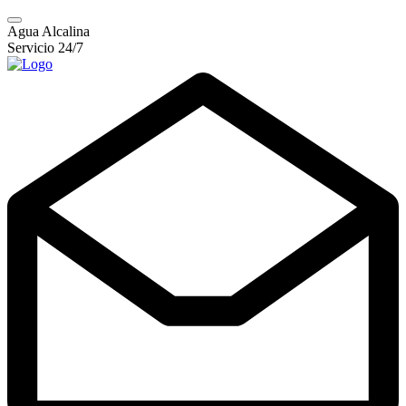
Agua Alcalina
Servicio 24/7