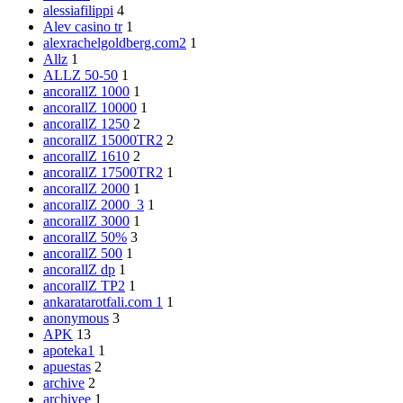
alessiafilippi
4
Alev casino tr
1
alexrachelgoldberg.com2
1
Allz
1
ALLZ 50-50
1
ancorallZ 1000
1
ancorallZ 10000
1
ancorallZ 1250
2
ancorallZ 15000TR2
2
ancorallZ 1610
2
ancorallZ 17500TR2
1
ancorallZ 2000
1
ancorallZ 2000_3
1
ancorallZ 3000
1
ancorallZ 50%
3
ancorallZ 500
1
ancorallZ dp
1
ancorallZ TP2
1
ankaratarotfali.com 1
1
anonymous
3
APK
13
apoteka1
1
apuestas
2
archive
2
archivee
1