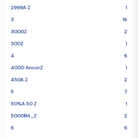
2999A Z
1
3
16
3000Z
2
300Z
1
4
6
4000 AncorZ
1
450A Z
2
5
7
50%A 50 Z
1
5000BA_Z
2
6
6