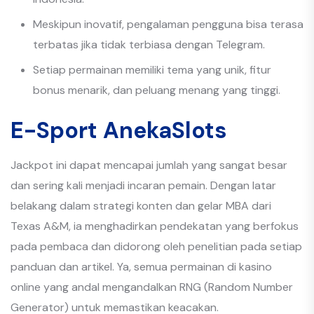
Meskipun inovatif, pengalaman pengguna bisa terasa
terbatas jika tidak terbiasa dengan Telegram.
Setiap permainan memiliki tema yang unik, fitur
bonus menarik, dan peluang menang yang tinggi.
E-Sport AnekaSlots
Jackpot ini dapat mencapai jumlah yang sangat besar
dan sering kali menjadi incaran pemain. Dengan latar
belakang dalam strategi konten dan gelar MBA dari
Texas A&M, ia menghadirkan pendekatan yang berfokus
pada pembaca dan didorong oleh penelitian pada setiap
panduan dan artikel. Ya, semua permainan di kasino
online yang andal mengandalkan RNG (Random Number
Generator) untuk memastikan keacakan.