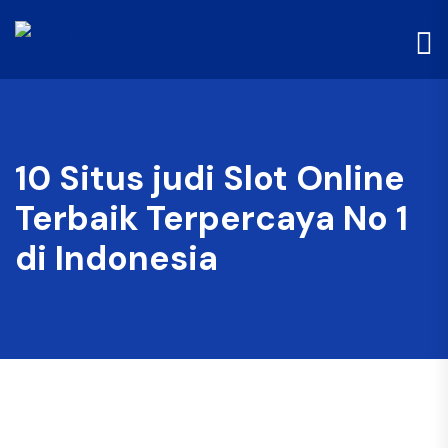
10 Situs judi Slot Online
Terbaik Terpercaya No 1
di Indonesia