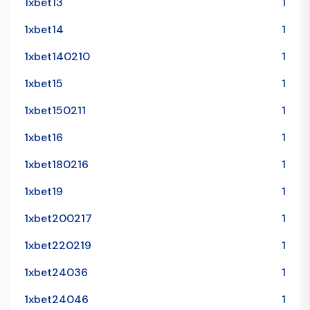
1xbet13
1
1xbet14
1
1xbet140210
1
1xbet15
1
1xbet150211
1
1xbet16
1
1xbet180216
1
1xbet19
1
1xbet200217
1
1xbet220219
1
1xbet24036
1
1xbet24046
1