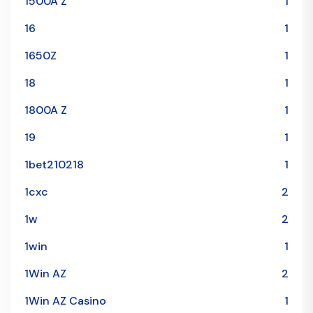
1500A Z
1
16
1
1650Z
1
18
1
1800A Z
1
19
1
1bet210218
1
1cxc
2
1w
2
1win
1
1Win AZ
2
1Win AZ Casino
1