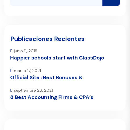
Publicaciones Recientes
junio 11, 2019
Happier schools start with ClassDojo
marzo 17, 2021
Official Site ️: Best Bonuses &
septiembre 28, 2021
8 Best Accounting Firms & CPA’s