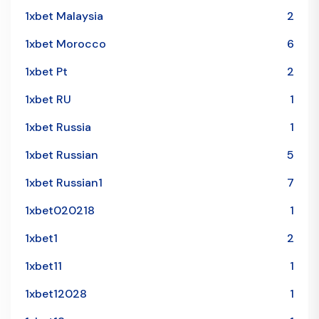
1xbet Malaysia
2
1xbet Morocco
6
1xbet Pt
2
1xbet RU
1
1xbet Russia
1
1xbet Russian
5
1xbet Russian1
7
1xbet020218
1
1xbet1
2
1xbet11
1
1xbet12028
1