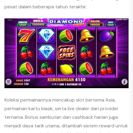
pesat dalam beberapa tahun terakhir.
Koleksi permainannya mencakup slot bertema Asia,
permainan kartu klasik, serta live dealer dari provider
ternama. Bonus sambutan dan cashback harian juga
menjadi daya tarik utama, ditambah sistem reward untuk