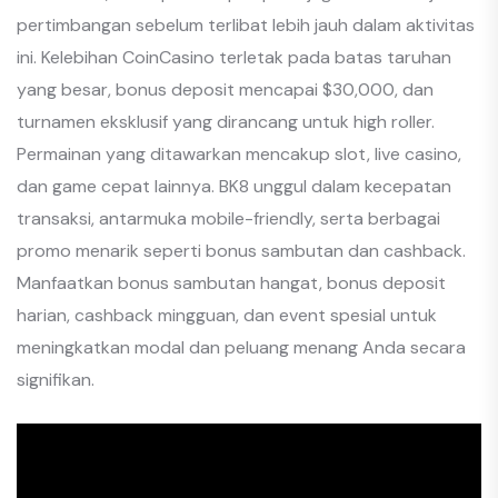
pertimbangan sebelum terlibat lebih jauh dalam aktivitas
ini. Kelebihan CoinCasino terletak pada batas taruhan
yang besar, bonus deposit mencapai $30,000, dan
turnamen eksklusif yang dirancang untuk high roller.
Permainan yang ditawarkan mencakup slot, live casino,
dan game cepat lainnya. BK8 unggul dalam kecepatan
transaksi, antarmuka mobile-friendly, serta berbagai
promo menarik seperti bonus sambutan dan cashback.
Manfaatkan bonus sambutan hangat, bonus deposit
harian, cashback mingguan, dan event spesial untuk
meningkatkan modal dan peluang menang Anda secara
signifikan.