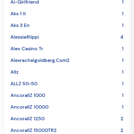
Ai-Girlfriend
1
Aks 1 It
1
Aks 3 En
1
Alessiafilippi
4
Alev Casino Tr
1
Alexrachelgoldberg.com2
1
Allz
1
ALLZ 50-50
1
AncorallZ 1000
1
AncorallZ 10000
1
AncorallZ 1250
2
AncorallZ 15000TR2
2