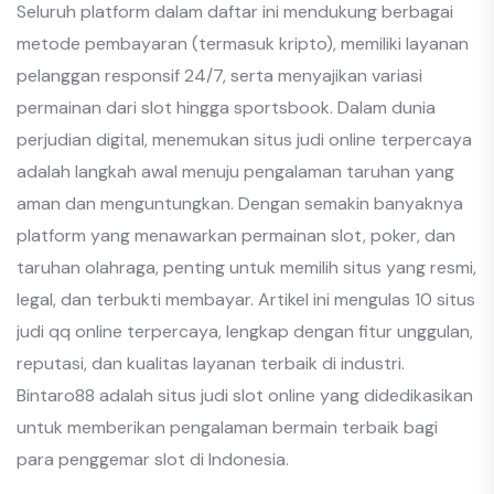
Seluruh platform dalam daftar ini mendukung berbagai
metode pembayaran (termasuk kripto), memiliki layanan
pelanggan responsif 24/7, serta menyajikan variasi
permainan dari slot hingga sportsbook. Dalam dunia
perjudian digital, menemukan situs judi online terpercaya
adalah langkah awal menuju pengalaman taruhan yang
aman dan menguntungkan. Dengan semakin banyaknya
platform yang menawarkan permainan slot, poker, dan
taruhan olahraga, penting untuk memilih situs yang resmi,
legal, dan terbukti membayar. Artikel ini mengulas 10 situs
judi qq online terpercaya, lengkap dengan fitur unggulan,
reputasi, dan kualitas layanan terbaik di industri.
Bintaro88 adalah situs judi slot online yang didedikasikan
untuk memberikan pengalaman bermain terbaik bagi
para penggemar slot di Indonesia.