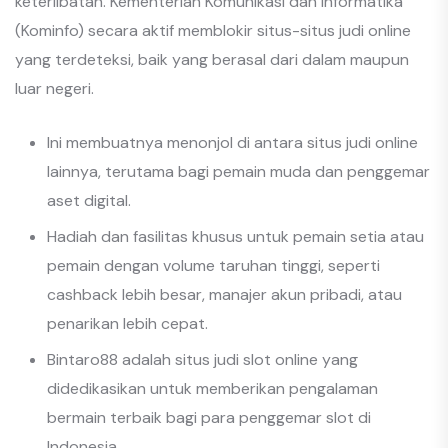
keterlibatan. Kementerian Komunikasi dan Informatika
(Kominfo) secara aktif memblokir situs-situs judi online
yang terdeteksi, baik yang berasal dari dalam maupun
luar negeri.
Ini membuatnya menonjol di antara situs judi online
lainnya, terutama bagi pemain muda dan penggemar
aset digital.
Hadiah dan fasilitas khusus untuk pemain setia atau
pemain dengan volume taruhan tinggi, seperti
cashback lebih besar, manajer akun pribadi, atau
penarikan lebih cepat.
Bintaro88 adalah situs judi slot online yang
didedikasikan untuk memberikan pengalaman
bermain terbaik bagi para penggemar slot di
Indonesia.