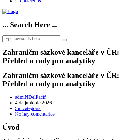
¡Contáctenos!
... Search Here ...
Zahraniční sázkové kanceláře v ČR:
Přehled a rady pro analytiky
Zahraniční sázkové kanceláře v ČR:
Přehled a rady pro analytiky
admiNDelPacif
4 de junio de 2026
Sin categoría
No hay comentarios
Úvod