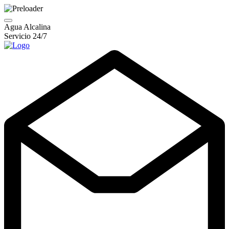
Agua Alcalina
Servicio 24/7