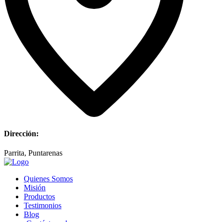
Dirección:
Parrita, Puntarenas
Quienes Somos
Misión
Productos
Testimonios
Blog