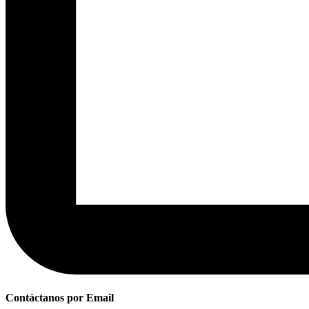
Contáctanos por Email