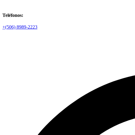
Teléfonos:
+(506) 8989-2223