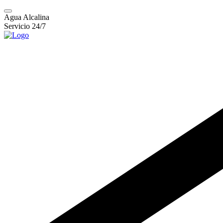
Agua Alcalina
Servicio 24/7