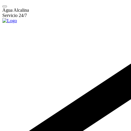
Agua Alcalina
Servicio 24/7