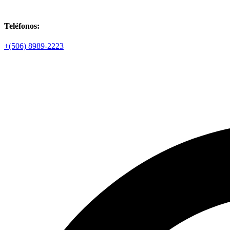
Teléfonos:
+(506) 8989-2223