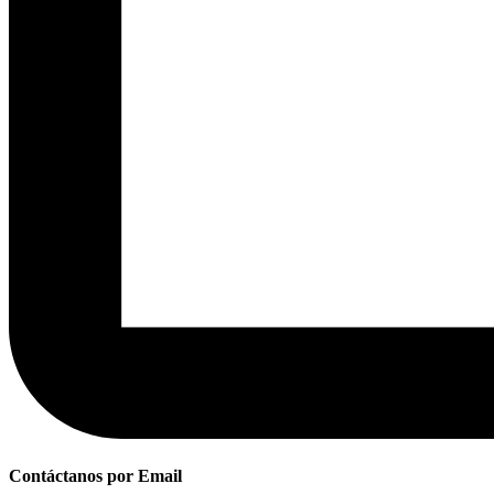
Contáctanos por Email