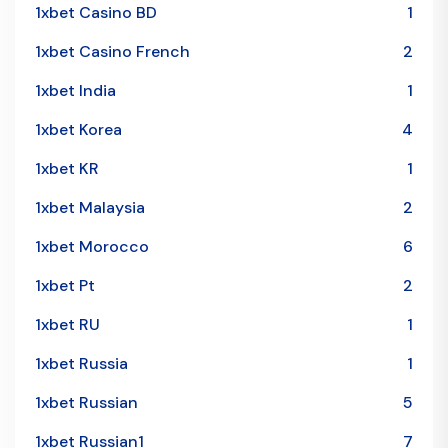
1xbet Casino BD
1
1xbet Casino French
2
1xbet India
1
1xbet Korea
4
1xbet KR
1
1xbet Malaysia
2
1xbet Morocco
6
1xbet Pt
2
1xbet RU
1
1xbet Russia
1
1xbet Russian
5
1xbet Russian1
7