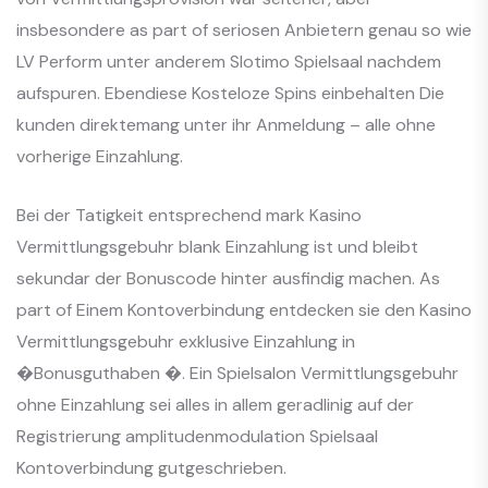
insbesondere as part of seriosen Anbietern genau so wie
LV Perform unter anderem Slotimo Spielsaal nachdem
aufspuren. Ebendiese Kosteloze Spins einbehalten Die
kunden direktemang unter ihr Anmeldung – alle ohne
vorherige Einzahlung.
Bei der Tatigkeit entsprechend mark Kasino
Vermittlungsgebuhr blank Einzahlung ist und bleibt
sekundar der Bonuscode hinter ausfindig machen. As
part of Einem Kontoverbindung entdecken sie den Kasino
Vermittlungsgebuhr exklusive Einzahlung in
�Bonusguthaben �. Ein Spielsalon Vermittlungsgebuhr
ohne Einzahlung sei alles in allem geradlinig auf der
Registrierung amplitudenmodulation Spielsaal
Kontoverbindung gutgeschrieben.