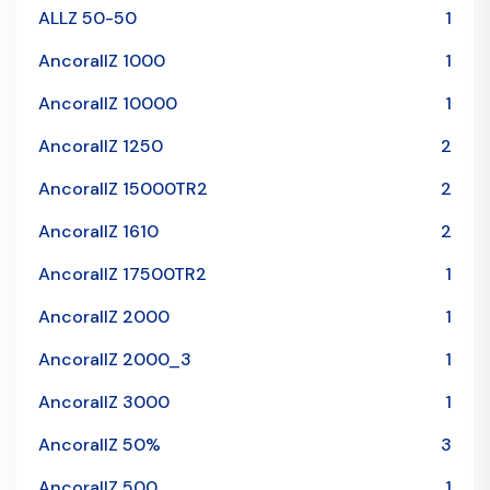
ALLZ 50-50
1
AncorallZ 1000
1
AncorallZ 10000
1
AncorallZ 1250
2
AncorallZ 15000TR2
2
AncorallZ 1610
2
AncorallZ 17500TR2
1
AncorallZ 2000
1
AncorallZ 2000_3
1
AncorallZ 3000
1
AncorallZ 50%
3
AncorallZ 500
1