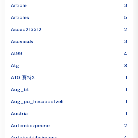
Article
3
Articles
5
Ascac213312
2
Ascvasdv
3
At99
4
Atg
8
ATG 賽特2
1
Aug_bt
1
Aug_pu_hesapcetveli
1
Austria
1
Autembezpecne
2
Autobedrijfwieringa
4