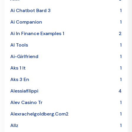
Ai Chatbot Bard 3
1
Ai Companion
1
Ai In Finance Examples 1
2
AI Tools
1
Ai-Girlfriend
1
Aks 1 It
1
Aks 3 En
1
Alessiafilippi
4
Alev Casino Tr
1
Alexrachelgoldberg.com2
1
Allz
1