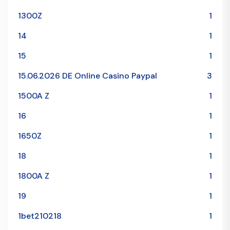
1300Z
1
14
1
15
1
15.06.2026 DE Online Casino Paypal
3
1500A Z
1
16
1
1650Z
1
18
1
1800A Z
1
19
1
1bet210218
1