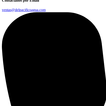
Contáctanos por Email
ventas@delpacificoagua.com