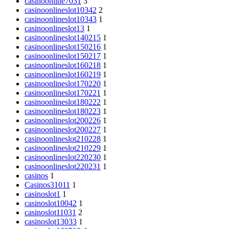
casinoonline7031
3
casinoonlineslot10342
2
casinoonlineslot10343
1
casinoonlineslot13
1
casinoonlineslot140215
1
casinoonlineslot150216
1
casinoonlineslot150217
1
casinoonlineslot160218
1
casinoonlineslot160219
1
casinoonlineslot170220
1
casinoonlineslot170221
1
casinoonlineslot180222
1
casinoonlineslot180223
1
casinoonlineslot200226
1
casinoonlineslot200227
1
casinoonlineslot210228
1
casinoonlineslot210229
1
casinoonlineslot220230
1
casinoonlineslot220231
1
casinos
1
Casinos31011
1
casinoslot1
1
casinoslot10042
1
casinoslot11031
2
casinoslot13033
1