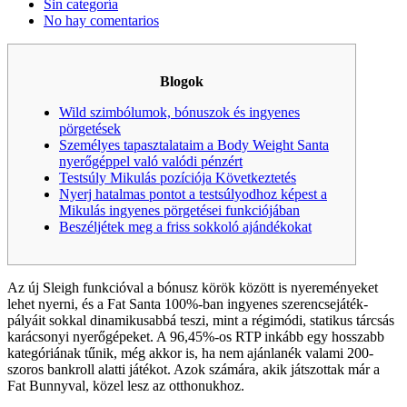
Sin categoría
No hay comentarios
Blogok
Wild szimbólumok, bónuszok és ingyenes
pörgetések
Személyes tapasztalataim a Body Weight Santa
nyerőgéppel való valódi pénzért
Testsúly Mikulás pozíciója Következtetés
Nyerj hatalmas pontot a testsúlyodhoz képest a
Mikulás ingyenes pörgetései funkciójában
Beszéljétek meg a friss sokkoló ajándékokat
Az új Sleigh funkcióval a bónusz körök között is nyereményeket
lehet nyerni, és a Fat Santa 100%-ban ingyenes szerencsejáték-
pályáit sokkal dinamikusabbá teszi, mint a régimódi, statikus tárcsás
karácsonyi nyerőgépeket. A 96,45%-os RTP inkább egy hosszabb
kategóriának tűnik, még akkor is, ha nem ajánlanék valami 200-
szoros bankroll alatti játékot.
Azok számára, akik játszottak már a
Fat Bunnyval, közel lesz az otthonukhoz.