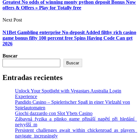
Greatest No odds of winning monty python deposit Bonus Now
offers & Offers » Play for Totally free
Next Post
N1Bet Gambling enterprise No-deposit Added filthy rich casino
game bonus fifty 100 percent free Spins Having Code Can get
2026
Buscar
Buscar
Entradas recientes
Unlock Your Spotlight with Vegastars Australia Login
Experience
Pandido Casino – Spielerischer Spaß in einer Vielzahl von
Spielautomaten
Giochi dazzardo con Slot Ybets Casino
Zábavná_fyzika_a_plinko_game_přináší_napětí_při_hledání_
nejvyšší_m
Persistent_challenges_await_within_chickenroad_as_players_
navigate_increasingly