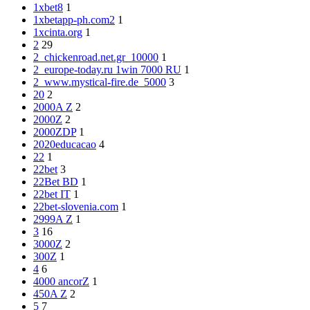
1xbet8
1
1xbetapp-ph.com2
1
1xcinta.org
1
2
29
2_chickenroad.net.gr_10000
1
2_europe-today.ru 1win 7000 RU
1
2_www.mystical-fire.de_5000
3
20
2
2000A Z
2
2000Z
2
2000ZDP
1
2020educacao
4
22
1
22bet
3
22Bet BD
1
22bet IT
1
22bet-slovenia.com
1
2999A Z
1
3
16
3000Z
2
300Z
1
4
6
4000 ancorZ
1
450A Z
2
5
7