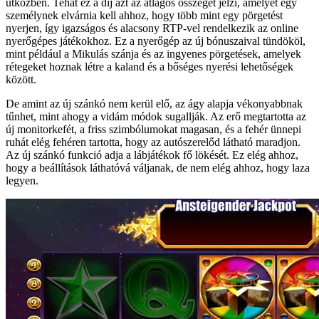
útközben. Tehát ez a díj azt az átlagos összeget jelzi, amelyet egy
személynek elvárnia kell ahhoz, hogy több mint egy pörgetést
nyerjen, így igazságos és alacsony RTP-vel rendelkezik az online
nyerőgépes játékokhoz. Ez a nyerőgép az új bónuszaival tündököl,
mint például a Mikulás szánja és az ingyenes pörgetések, amelyek
rétegeket hoznak létre a kaland és a bőséges nyerési lehetőségek
között.
De amint az új szánkó nem kerül elő, az ágy alapja vékonyabbnak
tűnhet, mint ahogy a vidám módok sugallják. Az erő megtartotta az
új monitorkefét, a friss szimbólumokat magasan, és a fehér ünnepi
ruhát elég fehéren tartotta, hogy az autószerelőd látható maradjon.
Az új szánkó funkció adja a lábjátékok fő lökését. Ez elég ahhoz,
hogy a beállítások láthatóvá váljanak, de nem elég ahhoz, hogy laza
legyen.