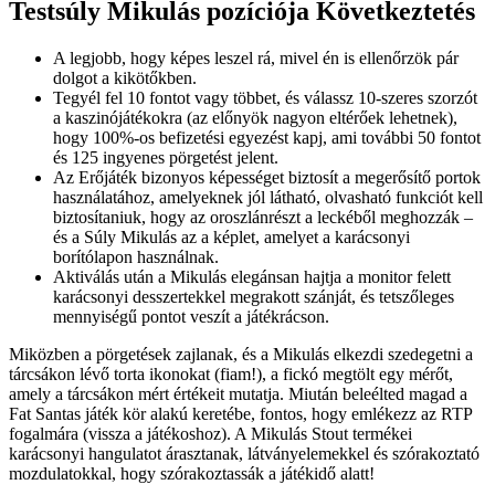
Testsúly Mikulás pozíciója Következtetés
A legjobb, hogy képes leszel rá, mivel én is ellenőrzök pár
dolgot a kikötőkben.
Tegyél fel 10 fontot vagy többet, és válassz 10-szeres szorzót
a kaszinójátékokra (az előnyök nagyon eltérőek lehetnek),
hogy 100%-os befizetési egyezést kapj, ami további 50 fontot
és 125 ingyenes pörgetést jelent.
Az Erőjáték bizonyos képességet biztosít a megerősítő portok
használatához, amelyeknek jól látható, olvasható funkciót kell
biztosítaniuk, hogy az oroszlánrészt a leckéből meghozzák –
és a Súly Mikulás az a képlet, amelyet a karácsonyi
borítólapon használnak.
Aktiválás után a Mikulás elegánsan hajtja a monitor felett
karácsonyi desszertekkel megrakott szánját, és tetszőleges
mennyiségű pontot veszít a játékrácson.
Miközben a pörgetések zajlanak, és a Mikulás elkezdi szedegetni a
tárcsákon lévő torta ikonokat (fiam!), a fickó megtölt egy mérőt,
amely a tárcsákon mért értékeit mutatja. Miután beleélted magad a
Fat Santas játék kör alakú keretébe, fontos, hogy emlékezz az RTP
fogalmára (vissza a játékoshoz). A Mikulás Stout termékei
karácsonyi hangulatot árasztanak, látványelemekkel és szórakoztató
mozdulatokkal, hogy szórakoztassák a játékidő alatt!