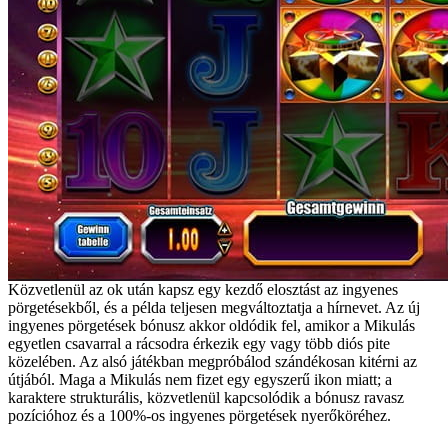
Közvetlenül az ok után kapsz egy kezdő elosztást az ingyenes
pörgetésekből, és a példa teljesen megváltoztatja a hírnevet. Az új
ingyenes pörgetések bónusz akkor oldódik fel, amikor a Mikulás
egyetlen csavarral a rácsodra érkezik egy vagy több diós pite
közelében. Az alsó játékban megpróbálod szándékosan kitérni az
útjából. Maga a Mikulás nem fizet egy egyszerű ikon miatt; a
karaktere strukturális, közvetlenül kapcsolódik a bónusz ravasz
pozícióhoz és a 100%-os ingyenes pörgetések nyerőköréhez.