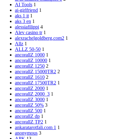
AI Tools
1
ai-girlfriend
1
aks 1 it
1
aks 3 en
1
alessiafilippi
4
Alev casino tr
1
alexrachelgoldberg.com2
1
Allz
1
ALLZ 50-50
1
ancorallZ 1000
1
ancorallZ 10000
1
ancorallZ 1250
2
ancorallZ 15000TR2
2
ancorallZ 1610
2
ancorallZ 17500TR2
1
ancorallZ 2000
1
ancorallZ 2000_3
1
ancorallZ 3000
1
ancorallZ 50%
3
ancorallZ 500
1
ancorallZ dp
1
ancorallZ TP2
1
ankaratarotfali.com 1
1
anonymous
3
APK
13