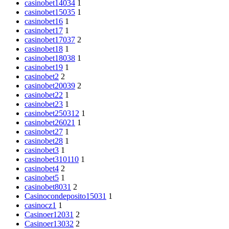
casinobet14034
1
casinobet15035
1
casinobet16
1
casinobet17
1
casinobet17037
2
casinobet18
1
casinobet18038
1
casinobet19
1
casinobet2
2
casinobet20039
2
casinobet22
1
casinobet23
1
casinobet250312
1
casinobet26021
1
casinobet27
1
casinobet28
1
casinobet3
1
casinobet310110
1
casinobet4
2
casinobet5
1
casinobet8031
2
Casinocondeposito15031
1
casinocz1
1
Casinoer12031
2
Casinoer13032
2