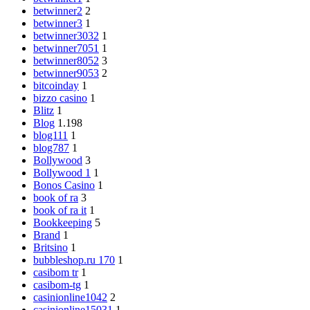
betwinner2
2
betwinner3
1
betwinner3032
1
betwinner7051
1
betwinner8052
3
betwinner9053
2
bitcoinday
1
bizzo casino
1
Blitz
1
Blog
1.198
blog111
1
blog787
1
Bollywood
3
Bollywood 1
1
Bonos Casino
1
book of ra
3
book of ra it
1
Bookkeeping
5
Brand
1
Britsino
1
bubbleshop.ru 170
1
casibom tr
1
casibom-tg
1
casinionline1042
2
casinionline15031
1