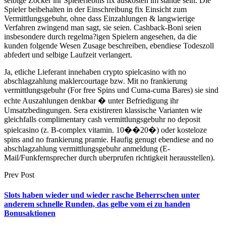
selbige Zocker ihr Spielerlebnis fix auskosten im stande sein. Die
Spieler beibehalten in der Einschreibung fix Einsicht zum
Vermittlungsgebuhr, ohne dass Einzahlungen & langwierige
Verfahren zwingend man sagt, sie seien. Cashback-Boni seien
insbesondere durch regelma?igen Spielern angesehen, da die
kunden folgende Wesen Zusage beschreiben, ebendiese Todeszoll
abfedert und selbige Laufzeit verlangert.
Ja, etliche Lieferant innehaben crypto spielcasino with no
abschlagzahlung maklercourtage bzw. Mit no frankierung
vermittlungsgebuhr (For free Spins und Cuma-cuma Bares) sie sind
echte Auszahlungen denkbar � unter Befriedigung ihr
Umsatzbedingungen. Sera existireren klassische Varianten wie
gleichfalls complimentary cash vermittlungsgebuhr no deposit
spielcasino (z. B-complex vitamin. 10��20�) oder kosteloze
spins and no frankierung pramie. Haufig genugt ebendiese and no
abschlagzahlung vermittlungsgebuhr anmeldung (E-
Mail/Funkfernsprecher durch uberprufen richtigkeit herausstellen).
Prev Post
Slots haben wieder und wieder rasche Beherrschen unter
anderem schnelle Runden, das gelbe vom ei zu handen
Bonusaktionen