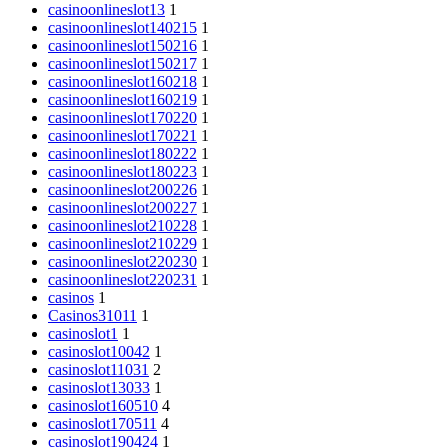
casinoonlineslot13
1
casinoonlineslot140215
1
casinoonlineslot150216
1
casinoonlineslot150217
1
casinoonlineslot160218
1
casinoonlineslot160219
1
casinoonlineslot170220
1
casinoonlineslot170221
1
casinoonlineslot180222
1
casinoonlineslot180223
1
casinoonlineslot200226
1
casinoonlineslot200227
1
casinoonlineslot210228
1
casinoonlineslot210229
1
casinoonlineslot220230
1
casinoonlineslot220231
1
casinos
1
Casinos31011
1
casinoslot1
1
casinoslot10042
1
casinoslot11031
2
casinoslot13033
1
casinoslot160510
4
casinoslot170511
4
casinoslot190424
1