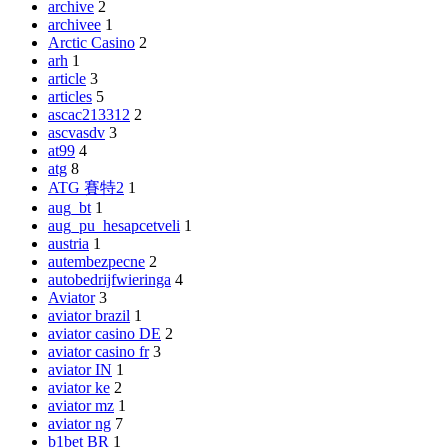
archive
2
archivee
1
Arctic Casino
2
arh
1
article
3
articles
5
ascac213312
2
ascvasdv
3
at99
4
atg
8
ATG 賽特2
1
aug_bt
1
aug_pu_hesapcetveli
1
austria
1
autembezpecne
2
autobedrijfwieringa
4
Aviator
3
aviator brazil
1
aviator casino DE
2
aviator casino fr
3
aviator IN
1
aviator ke
2
aviator mz
1
aviator ng
7
b1bet BR
1