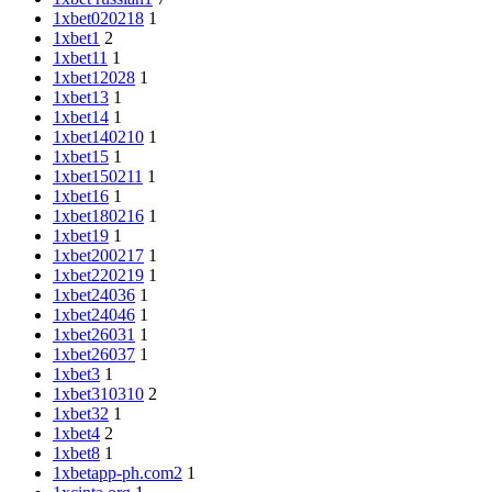
1xbet020218
1
1xbet1
2
1xbet11
1
1xbet12028
1
1xbet13
1
1xbet14
1
1xbet140210
1
1xbet15
1
1xbet150211
1
1xbet16
1
1xbet180216
1
1xbet19
1
1xbet200217
1
1xbet220219
1
1xbet24036
1
1xbet24046
1
1xbet26031
1
1xbet26037
1
1xbet3
1
1xbet310310
2
1xbet32
1
1xbet4
2
1xbet8
1
1xbetapp-ph.com2
1