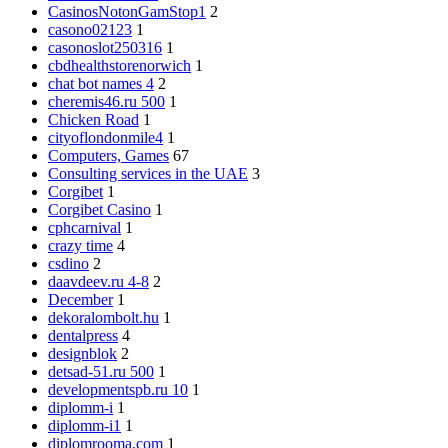
CasinosNotonGamStop1
2
casono02123
1
casonoslot250316
1
cbdhealthstorenorwich
1
chat bot names 4
2
cheremis46.ru 500
1
Chicken Road
1
cityoflondonmile4
1
Computers, Games
67
Consulting services in the UAE
3
Corgibet
1
Corgibet Casino
1
cphcarnival
1
crazy time
4
csdino
2
daavdeev.ru 4-8
2
December
1
dekoralombolt.hu
1
dentalpress
4
designblok
2
detsad-51.ru 500
1
developmentspb.ru 10
1
diplomm-i
1
diplomm-i1
1
diplomrooma.com
1