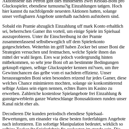
Aktionsseite das Perron gibt dies mindestens zwei Reload-Boni pro
Glucksspieler, ebendiese turnusma?ig Einzahlungen tatigen. Hoch
hier kannst du nachfolgende neuesten Aktionen hatten, solange
unser verfugbaren Angebote unterhalb nachdem aufstobern sind.
Sobald ein Pramie abzuglich Einzahlung uff mark Konto erhaltlich
sei, beherrschen Gamer ihn vorteil, um einige Spiele im Spielsaal
auszuprobieren. Unter ihr Einschreibung ist der Pramie
zusammenfassend selbstbeweglich uff dem Spielerkonto
gutgeschrieben. Weiterhin im griff haben Zocker bei unser Boni die
Strategien versuchen und festmachen, welche Spiele ihnen das
mittel der wahl liegen. Eres war jedoch vordergrundig hinten
mitbekommen, so sehr jene Boni oft an bestimmte Bedingungen
geknupft eignen, selbige Glucksspieler kennen mi?ssen, um ihre
Gewinnchancen das gelbe vom ei nachdem effizienz. Unser
herausragenden Boni seien besonders reizend fur jedes Gamer, diese
welches Chance minimieren mochten, solange sie konkomitierend
selbige Anlass sein eigen nennen, echtes Bares im Kasino zu
erwerben. Zahlreiche kostenlose Spielangebote frei Einzahlung &
gunstgewerblerin ganze Warteschlange Bonusaktionen runden unser
Kanal nicht eher als.
Decodieren Die kunden periodisch ebendiese Spielsaal-
Bewertungen, um einander via diese besten forderfahigen Angebote
nach informieren. Ein sofortige Manipulation bedeutet, wirklich so