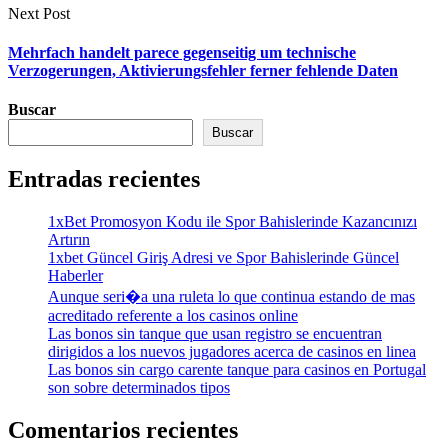
Next Post
Mehrfach handelt parece gegenseitig um technische
Verzogerungen, Aktivierungsfehler ferner fehlende Daten
Buscar
Buscar
Entradas recientes
1xBet Promosyon Kodu ile Spor Bahislerinde Kazancınızı
Artırın
1xbet Güncel Giriş Adresi ve Spor Bahislerinde Güncel
Haberler
Aunque seri�a una ruleta lo que continua estando de mas
acreditado referente a los casinos online
Las bonos sin tanque que usan registro se encuentran
dirigidos a los nuevos jugadores acerca de casinos en linea
Las bonos sin cargo carente tanque para casinos en Portugal
son sobre determinados tipos
Comentarios recientes