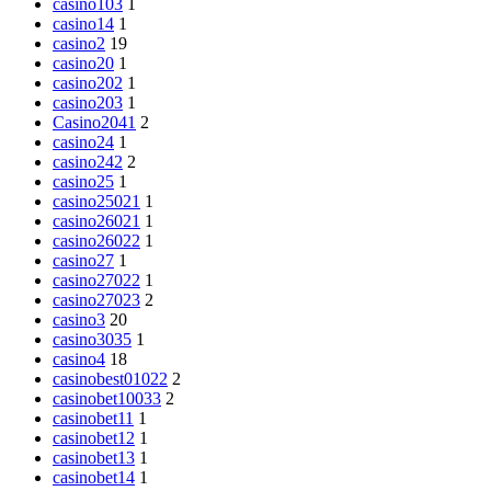
casino103
1
casino14
1
casino2
19
casino20
1
casino202
1
casino203
1
Casino2041
2
casino24
1
casino242
2
casino25
1
casino25021
1
casino26021
1
casino26022
1
casino27
1
casino27022
1
casino27023
2
casino3
20
casino3035
1
casino4
18
casinobest01022
2
casinobet10033
2
casinobet11
1
casinobet12
1
casinobet13
1
casinobet14
1