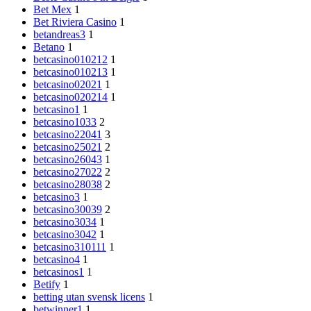
Bet Mex
1
Bet Riviera Casino
1
betandreas3
1
Betano
1
betcasino010212
1
betcasino010213
1
betcasino02021
1
betcasino020214
1
betcasino1
1
betcasino1033
2
betcasino22041
3
betcasino25021
2
betcasino26043
1
betcasino27022
2
betcasino28038
2
betcasino3
1
betcasino30039
2
betcasino3034
1
betcasino3042
1
betcasino310111
1
betcasino4
1
betcasinos1
1
Betify
1
betting utan svensk licens
1
betwinner1
1