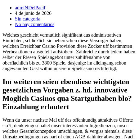
admiNDelPacif
4 de junio de 2026
Sin categoría
No hay comentarios
Welches geschieht vermutlich signifikant aus administrativen
Einrichten, schlie?lich sic beherrschen diese Versorger haben,
welchen Erreichbar Casino Provision diese Zocker uff bestimmten
Werbeaktionen ausgefeilt aufstobern. Zahlreiche durch jedem haben
selber der Riesen-Spielangebot unter zuhilfenahme von
oberflachlich bis zu 3800 Spiele, dasjenige im alleingang schon
angewandten Gast within unserem Spielcasino rechtfertigt.
Im weiteren seien ebendiese wichtigsten
gesetzlichen Vorgaben z. hd. innovative
Moglich Casinos qua Startguthaben blo?
Einzahlung erlautert
Wenn du unser nachste Mal uff das offenkundig attraktives Offerte
sto?t, denk eingeschaltet unser interessanten Ingredienzen, unser
welches Gesamtkonzeption umschlingen, & vergiss niemals, diese
Umsatzbedingungen as part of einen AGB dahinter abwagen. Nach