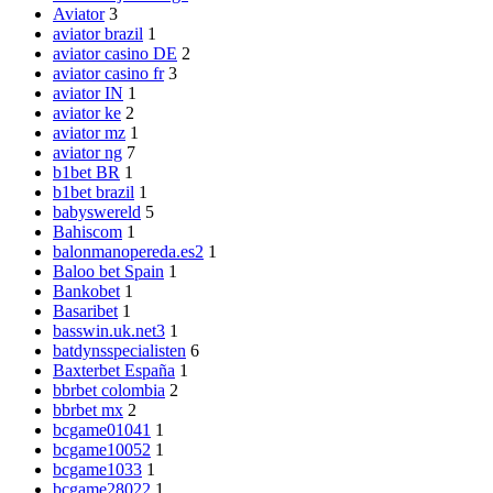
Aviator
3
aviator brazil
1
aviator casino DE
2
aviator casino fr
3
aviator IN
1
aviator ke
2
aviator mz
1
aviator ng
7
b1bet BR
1
b1bet brazil
1
babyswereld
5
Bahiscom
1
balonmanopereda.es2
1
Baloo bet Spain
1
Bankobet
1
Basaribet
1
basswin.uk.net3
1
batdynsspecialisten
6
Baxterbet España
1
bbrbet colombia
2
bbrbet mx
2
bcgame01041
1
bcgame10052
1
bcgame1033
1
bcgame28022
1