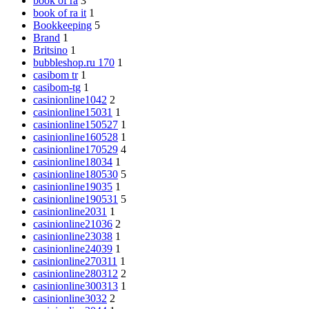
book of ra
3
book of ra it
1
Bookkeeping
5
Brand
1
Britsino
1
bubbleshop.ru 170
1
casibom tr
1
casibom-tg
1
casinionline1042
2
casinionline15031
1
casinionline150527
1
casinionline160528
1
casinionline170529
4
casinionline18034
1
casinionline180530
5
casinionline19035
1
casinionline190531
5
casinionline2031
1
casinionline21036
2
casinionline23038
1
casinionline24039
1
casinionline270311
1
casinionline280312
2
casinionline300313
1
casinionline3032
2