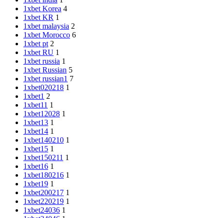
1xbet Korea
4
1xbet KR
1
1xbet malaysia
2
1xbet Morocco
6
1xbet pt
2
1xbet RU
1
1xbet russia
1
1xbet Russian
5
1xbet russian1
7
1xbet020218
1
1xbet1
2
1xbet11
1
1xbet12028
1
1xbet13
1
1xbet14
1
1xbet140210
1
1xbet15
1
1xbet150211
1
1xbet16
1
1xbet180216
1
1xbet19
1
1xbet200217
1
1xbet220219
1
1xbet24036
1