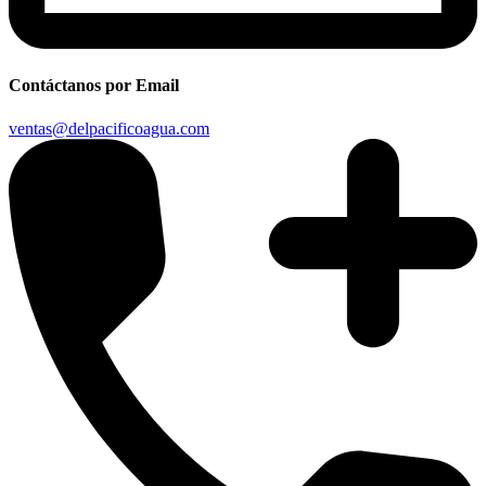
Contáctanos por Email
ventas@delpacificoagua.com