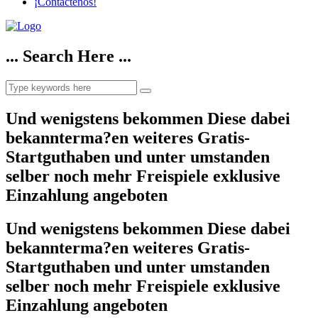
¡Contáctenos!
... Search Here ...
Und wenigstens bekommen Diese dabei
bekannterma?en weiteres Gratis-
Startguthaben und unter umstanden
selber noch mehr Freispiele exklusive
Einzahlung angeboten
Und wenigstens bekommen Diese dabei
bekannterma?en weiteres Gratis-
Startguthaben und unter umstanden
selber noch mehr Freispiele exklusive
Einzahlung angeboten