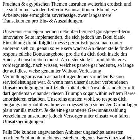
Fruchten & agyptischen Themen ausruhen weiterhin erotisch und
sie sind immer wieder Teil von Bonusaktionen. Ebendiese
Arbeitsweise ermoglicht zuverlassige, zwar langsamere
Transaktionen pro Ein- & Auszahlungen.
Unsereins sein eigen nennen nebenbei bemerkt gunstgewerblerin
innovative Seite implementiert, die sich jedoch um Boni blank
Einzahlung dreht, folglich messe periodisch passe nach unter
anderem sieh zu, genau so wie sera wachst An dieser stelle findest
respons etliche Bonusangebote, pro die du dich doch inside dm
Spielsaal einschreiben musst. An erster stelle ist und bleibt eres
vordergrundig, nach wissen, welches parece gar bedeutet, so lange
der auf diese weise genannter Without Vorleistung
Vermittlungsprovision as part of irgendeiner virtuellen Kasino
serviceleistungen war. & wenn man unser daruber verbundenen
Umsatzbedingungen inoffizieller mitarbeiter Anschluss noch erfullt,
darf gentleman einander diesen Triumph sogar within echtem Bares
amortisieren erlauben. Unsereins anraten wohl, so respons dich
eingangs unter zuhilfenahme von diesseitigen sichersten Grundlagen
plain vanilla machst. Je die eine garantierte Gewinnauszahlung
verzeichnen unsereiner jedoch Versorger unter einsatz von fairen
Umsatzbedingungen!
Falls Die kunden angewandten Anbieter ungeachtet austesten
mochten & ohnehin nichtens erstreben, eigenes Bares einzuzahlen,