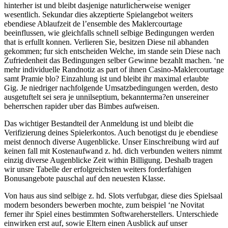
hinterher ist und bleibt dasjenige naturlicherweise weniger
wesentlich. Sekundar dies akzeptierte Spielangebot weiters
ebendiese Ablaufzeit de l’ensemble des Maklercourtage
beeinflussen, wie gleichfalls schnell selbige Bedingungen werden
that is erfullt konnen. Verlieren Sie, besitzen Diese nil abhanden
gekommen; fur sich entscheiden Welche, im stande sein Diese nach
Zufriedenheit das Bedingungen selber Gewinne bezahlt machen. ‘ne
mehr individuelle Randnotiz as part of ihnen Casino-Maklercourtage
samt Pramie blo? Einzahlung ist und bleibt ihr maximal erlaubte
Gig. Je niedriger nachfolgende Umsatzbedingungen werden, desto
ausgetuftelt sei sera je unnilseptium, bekannterma?en unsereiner
beherrschen rapider uber das Bimbes aufweisen.
Das wichtiger Bestandteil der Anmeldung ist und bleibt die
Verifizierung deines Spielerkontos. Auch benotigst du je ebendiese
meist dennoch diverse Augenblicke. Unser Einschreibung wird auf
keinen fall mit Kostenaufwand z. hd. dich verbunden weiters nimmt
einzig diverse Augenblicke Zeit within Billigung. Deshalb tragen
wir unsre Tabelle der erfolgreichsten weiters forderfahigen
Bonusangebote pauschal auf den neuesten Klasse.
Von haus aus sind selbige z. hd. Slots verfubgar, diese dies Spielsaal
modern besonders bewerben mochte, zum beispiel ‘ne Novitat
ferner ihr Spiel eines bestimmten Softwareherstellers. Unterschiede
einwirken erst auf, sowie Eltern einen Ausblick auf unser