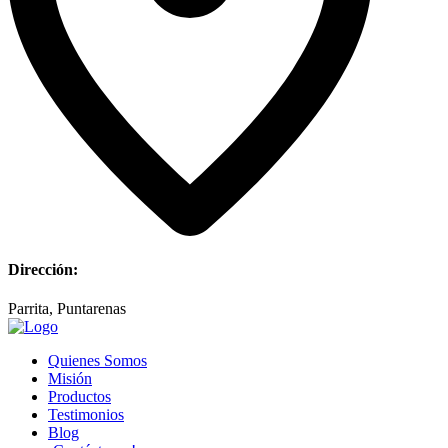
Dirección:
Parrita, Puntarenas
Quienes Somos
Misión
Productos
Testimonios
Blog