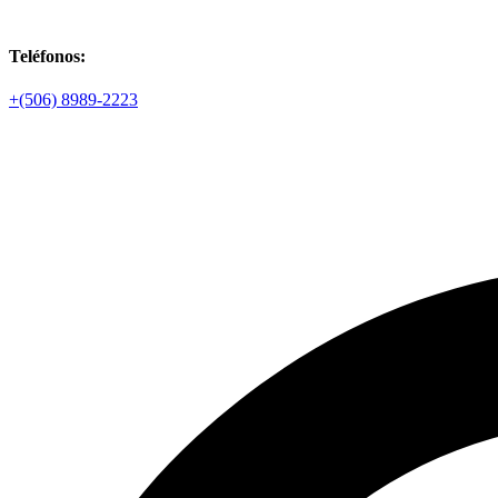
Teléfonos:
+(506) 8989-2223