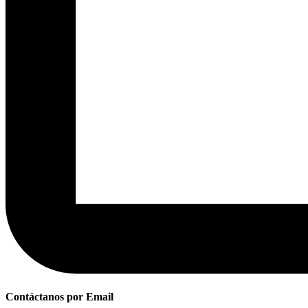
Contáctanos por Email