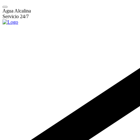
Agua Alcalina
Servicio 24/7