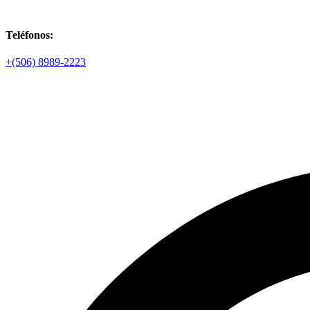
Teléfonos:
+(506) 8989-2223