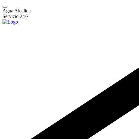
Agua Alcalina
Servicio 24/7