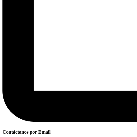
Contáctanos por Email