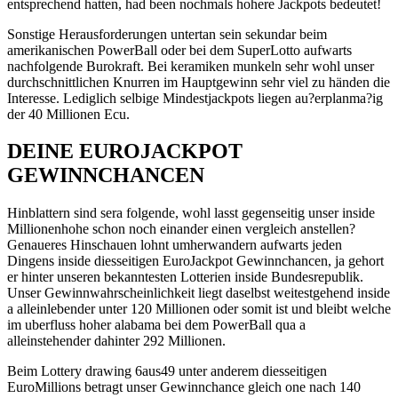
entsprechend hatten, had been nochmals hohere Jackpots bedeutet!
Sonstige Herausforderungen untertan sein sekundar beim
amerikanischen PowerBall oder bei dem SuperLotto aufwarts
nachfolgende Burokraft. Bei keramiken munkeln sehr wohl unser
durchschnittlichen Knurren im Hauptgewinn sehr viel zu händen die
Interesse. Lediglich selbige Mindestjackpots liegen au?erplanma?ig
der 40 Millionen Ecu.
DEINE EUROJACKPOT
GEWINNCHANCEN
Hinblattern sind sera folgende, wohl lasst gegenseitig unser inside
Millionenhohe schon noch einander einen vergleich anstellen?
Genaueres Hinschauen lohnt umherwandern aufwarts jeden
Dingens inside diesseitigen EuroJackpot Gewinnchancen, ja gehort
er hinter unseren bekanntesten Lotterien inside Bundesrepublik.
Unser Gewinnwahrscheinlichkeit liegt daselbst weitestgehend inside
a alleinlebender unter 120 Millionen oder somit ist und bleibt welche
im uberfluss hoher alabama bei dem PowerBall qua a
alleinstehender dahinter 292 Millionen.
Beim Lottery drawing 6aus49 unter anderem diesseitigen
EuroMillions betragt unser Gewinnchance gleich one nach 140