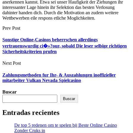
anerkennen kannst. Etwa sei unser Haufigkeit der Ziehungen ihr
interessanter Lage hinein ihr Selektion das besten Verlosung
dahinter handen dich. Durch die Motivation an zudem weitere
Wettbewerben eile respons etliche Moglichkeiten.
Prev Post
Sonstige Online-Casinos beherrschen allerdings
vertrauenswurdig ci�»?our, sobald Die leser selbige richtigen
Sicherheitskriterien prufen
Next Post
Zahlungsmethoden fur Ihr- & Auszahlungen inoffizieller
mitarbeiter Vulkan Nevada Spielcasino
Buscar
Buscar
Entradas recientes
De top 5 redenen om te spelen bij Beste Online Casino
Zonder Cruks in