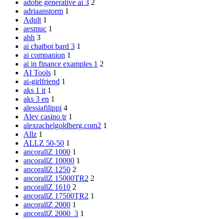
adobe generative ai 3
2
adriaanstorm
1
Adult
1
aesmuc
1
ahh
3
ai chatbot bard 3
1
ai companion
1
ai in finance examples 1
2
AI Tools
1
ai-girlfriend
1
aks 1 it
1
aks 3 en
1
alessiafilippi
4
Alev casino tr
1
alexrachelgoldberg.com2
1
Allz
1
ALLZ 50-50
1
ancorallZ 1000
1
ancorallZ 10000
1
ancorallZ 1250
2
ancorallZ 15000TR2
2
ancorallZ 1610
2
ancorallZ 17500TR2
1
ancorallZ 2000
1
ancorallZ 2000_3
1