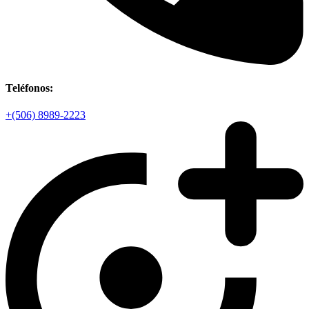
Teléfonos:
+(506) 8989-2223