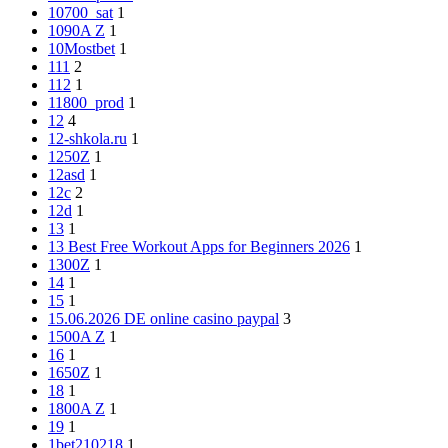
10700_sat
1
1090A Z
1
10Mostbet
1
111
2
112
1
11800_prod
1
12
4
12-shkola.ru
1
1250Z
1
12asd
1
12c
2
12d
1
13
1
13 Best Free Workout Apps for Beginners 2026
1
1300Z
1
14
1
15
1
15.06.2026 DE online casino paypal
3
1500A Z
1
16
1
1650Z
1
18
1
1800A Z
1
19
1
1bet210218
1