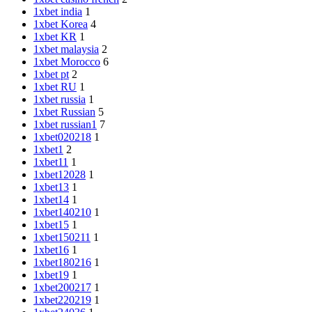
1xbet india
1
1xbet Korea
4
1xbet KR
1
1xbet malaysia
2
1xbet Morocco
6
1xbet pt
2
1xbet RU
1
1xbet russia
1
1xbet Russian
5
1xbet russian1
7
1xbet020218
1
1xbet1
2
1xbet11
1
1xbet12028
1
1xbet13
1
1xbet14
1
1xbet140210
1
1xbet15
1
1xbet150211
1
1xbet16
1
1xbet180216
1
1xbet19
1
1xbet200217
1
1xbet220219
1