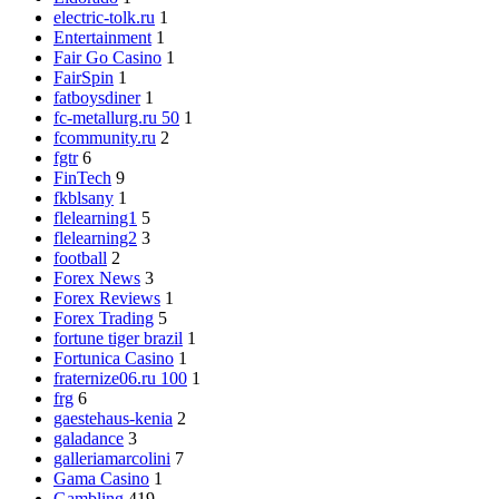
electric-tolk.ru
1
Entertainment
1
Fair Go Casino
1
FairSpin
1
fatboysdiner
1
fc-metallurg.ru 50
1
fcommunity.ru
2
fgtr
6
FinTech
9
fkblsany
1
flelearning1
5
flelearning2
3
football
2
Forex News
3
Forex Reviews
1
Forex Trading
5
fortune tiger brazil
1
Fortunica Casino
1
fraternize06.ru 100
1
frg
6
gaestehaus-kenia
2
galadance
3
galleriamarcolini
7
Gama Casino
1
Gambling
419