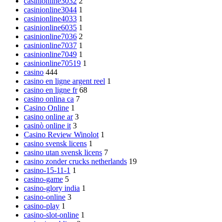
casinionline3032
2
casinionline3044
1
casinionline4033
1
casinionline6035
1
casinionline7036
2
casinionline7037
1
casinionline7049
1
casinionline70519
1
casino
444
casino en ligne argent reel
1
casino en ligne fr
68
casino onlina ca
7
Casino Online
1
casino online ar
3
casinò online it
3
Casino Review Winolot
1
casino svensk licens
1
casino utan svensk licens
7
casino zonder crucks netherlands
19
casino-15-11-1
1
casino-game
5
casino-glory india
1
casino-online
3
casino-play
1
casino-slot-online
1