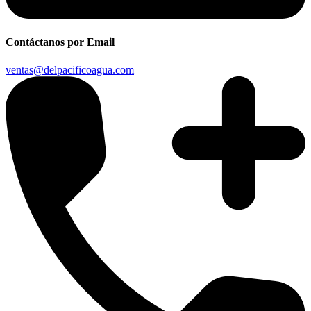
Contáctanos por Email
ventas@delpacificoagua.com