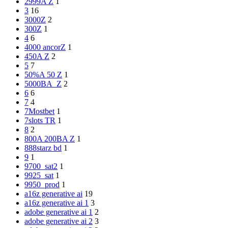
2999A Z
1
3
16
3000Z
2
300Z
1
4
6
4000 ancorZ
1
450A Z
2
5
7
50%A 50 Z
1
5000BA_Z
2
6
6
7
4
7Mostbet
1
7slots TR
1
8
2
800A 200BA Z
1
888starz bd
1
9
1
9700_sat2
1
9925_sat
1
9950_prod
1
a16z generative ai
19
a16z generative ai 1
3
adobe generative ai 1
2
adobe generative ai 2
3