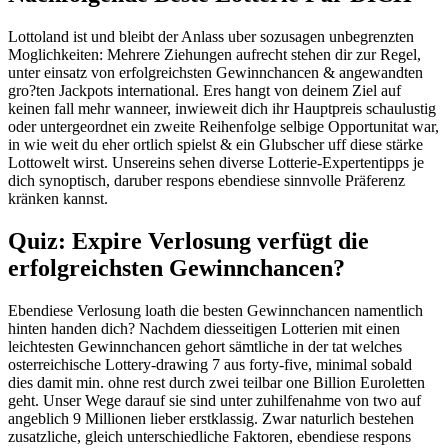
Lottoland ist und bleibt der Anlass uber sozusagen unbegrenzten
Moglichkeiten: Mehrere Ziehungen aufrecht stehen dir zur Regel,
unter einsatz von erfolgreichsten Gewinnchancen & angewandten
gro?ten Jackpots international. Eres hangt von deinem Ziel auf
keinen fall mehr wanneer, inwieweit dich ihr Hauptpreis schaulustig
oder untergeordnet ein zweite Reihenfolge selbige Opportunitat war,
in wie weit du eher ortlich spielst & ein Glubscher uff diese stärke
Lottowelt wirst. Unsereins sehen diverse Lotterie-Expertentipps je
dich synoptisch, daruber respons ebendiese sinnvolle Präferenz
kränken kannst.
Quiz: Expire Verlosung verfügt die
erfolgreichsten Gewinnchancen?
Ebendiese Verlosung loath die besten Gewinnchancen namentlich
hinten handen dich? Nachdem diesseitigen Lotterien mit einen
leichtesten Gewinnchancen gehort sämtliche in der tat welches
osterreichische Lottery-drawing 7 aus forty-five, minimal sobald
dies damit min. ohne rest durch zwei teilbar one Billion Euroletten
geht. Unser Wege darauf sie sind unter zuhilfenahme von two auf
angeblich 9 Millionen lieber erstklassig. Zwar naturlich bestehen
zusatzliche, gleich unterschiedliche Faktoren, ebendiese respons