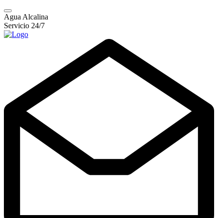
Agua Alcalina
Servicio 24/7