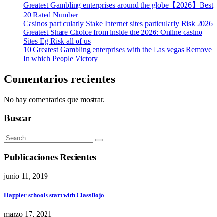
Greatest Gambling enterprises around the globe【2026】Best
20 Rated Number
Casinos particularly Stake Internet sites particularly Risk 2026
Greatest Share Choice from inside the 2026: Online casino
Sites Eg Risk all of us
10 Greatest Gambling enterprises with the Las vegas Remove
In which People Victory
Comentarios recientes
No hay comentarios que mostrar.
Buscar
Publicaciones Recientes
junio 11, 2019
Happier schools start with ClassDojo
marzo 17, 2021