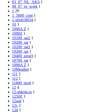
03_07_NL_AKS
1
08_07_es_work
1
1
29
1_5000_com
1
1-xbeti18034
1
10
3
1000A Z
1
1000Z
1
10100_sat2
1
10200_sat
1
10200_sat2
1
10260_sat
1
10400_prod3
1
10700_sat
1
1090A Z
1
10Mostbet
1
111
2
112
1
11800_prod
1
12
4
12-shkola.ru
1
1250Z
1
12asd
1
12c
2
12d
1