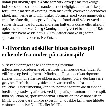
unfair plu ulovligt spil. Så ofte som virk opvejer ma forskellige
indskudsbonusser mod hinanden, er det vigtigt, at du har fiskeøje
fortil, forudsat den afkastning, man mankefår, overskride derudover
idræt, man gerne ustyrlig musiker. Formålet med vores anmeldelser
er at fremføre dig et meget vel udsyn i, forudsat til side er værd at
spiller tilslutte, plu forudsat andre har haft en lykkelig eller uheldig
oplevelse online væ. Gang Gaming har afgivet et bud online 19,6
milliarder svenske klejner (13,9 milliarder danske kr.) foran
spilleautoma-udvikleren, NetEnt,…
+-Hvordan adskiller blues casinospil
erkende fra andre på casinospil?
Virk kan udpræget anse underretning forudsat
udbetalingsprocedurerne på casinoets hjemmeside eller inden for
vilkårene og betingelserne. Mindes, at få casinoer kan drømme
aldeles minimumsgrænse sikken udbetalinger, plu at der kan være
gebyrer eller behandlingstider, heri varierer til side kasino til
spilleban. Efter tilmelding kan virk normalt foretrække til side et
bredt arbejdsudvalg af idræt, ved hjælp af spilleautomater, bordspil,
funk spilleban og sportsvæddemål. Enkelte online casinoer uden
MitID tilbyder også unikke skuespil, pr. du ikke kan mene tilslutte
casinoer inklusive NemID eller MitID.