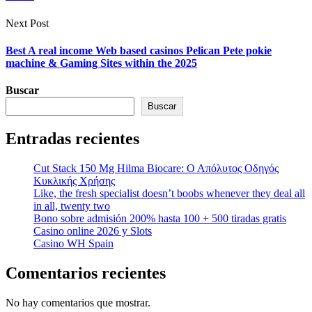
Next Post
Best A real income Web based casinos Pelican Pete pokie
machine & Gaming Sites within the 2025
Buscar
Buscar
Entradas recientes
Cut Stack 150 Mg Hilma Biocare: Ο Απόλυτος Οδηγός
Κυκλικής Χρήσης
Like, the fresh specialist doesn’t boobs whenever they deal all
in all, twenty two
Bono sobre admisión 200% hasta 100 + 500 tiradas gratis
Casino online 2026 y Slots
Casino WH Spain
Comentarios recientes
No hay comentarios que mostrar.