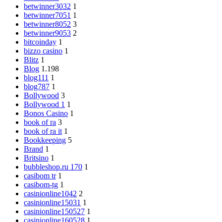
betwinner3032
1
betwinner7051
1
betwinner8052
3
betwinner9053
2
bitcoinday
1
bizzo casino
1
Blitz
1
Blog
1.198
blog111
1
blog787
1
Bollywood
3
Bollywood 1
1
Bonos Casino
1
book of ra
3
book of ra it
1
Bookkeeping
5
Brand
1
Britsino
1
bubbleshop.ru 170
1
casibom tr
1
casibom-tg
1
casinionline1042
2
casinionline15031
1
casinionline150527
1
casinionline160528
1