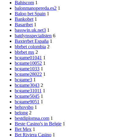
Bahiscom
1
balonmanopereda.es2
1
Baloo bet Spain
1
Bankobet
1
Basaribet
1
basswin.uk.net3
1
batdynsspecialisten
6
Baxterbet España
1
bbrbet colombia
2
bbrbet mx
2
bcgame01041
1
bcgame10052
1
bcgame1033
1
bcgame28022
1
bcgame3
1
bcgame3043
2
bcgame31011
1
bcgame5045
1
bcgame9051
1
behovsbo
1
belong
2
bestdiplomsa.com
1
Beste Casino's in Belgie
1
Bet Mex
1
Bet Riviera Casino
1