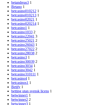
betandreas3
1
Betano
1
betcasino010212
1
betcasino010213
1
betcasino02021
1
betcasino020214
1
betcasino1
1
betcasino1033
2
betcasino22041
3
betcasino25021
2
betcasino26043
1
betcasino27022
2
betcasino28038
2
betcasino3
1
betcasino30039
2
betcasino3034
1
betcasino3042
1
betcasino310111
1
betcasino4
1
betcasinos1
1
Betify
1
betting utan svensk licens
1
betwinner1
1
betwinner2
2
betwinner3
1