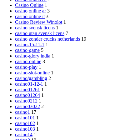
Casino Online
1
casino online ar
3
casinò online it
3
Casino Review Winolot
1
casino svensk licens
1
casino utan svensk licens
7
casino zonder crucks netherlands
19
casino-15-11-1
1
casino-game
5
casino-glory india
1
casino-online
3
casino-play
1
casino-slot-online
1
casino/gambling
2
casino01-12-1
1
casino01261
1
casino01264
1
casino0212
1
casino03022
2
casino1
17
casino101
1
casino102
1
casino103
1
casino14
1