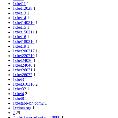
1xbet11
1
1xbet12028
1
1xbet13
1
1xbet14
1
1xbet140210
1
1xbet15
1
1xbet150211
1
1xbet16
1
1xbet180216
1
1xbet19
1
1xbet200217
1
1xbet220219
1
1xbet24036
1
1xbet24046
1
1xbet26031
1
1xbet26037
1
1xbet3
1
1xbet310310
2
1xbet32
1
1xbet4
2
1xbet8
1
1xbetapp-ph.com2
1
1xcinta.org
1
2
29
2_chickenroad.net.gr_10000
1