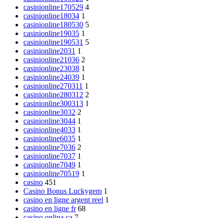
casinionline170529
4
casinionline18034
1
casinionline180530
5
casinionline19035
1
casinionline190531
5
casinionline2031
1
casinionline21036
2
casinionline23038
1
casinionline24039
1
casinionline270311
1
casinionline280312
2
casinionline300313
1
casinionline3032
2
casinionline3044
1
casinionline4033
1
casinionline6035
1
casinionline7036
2
casinionline7037
1
casinionline7049
1
casinionline70519
1
casino
451
Casino Bonus Luckygem
1
casino en ligne argent reel
1
casino en ligne fr
68
casino onlina ca
7