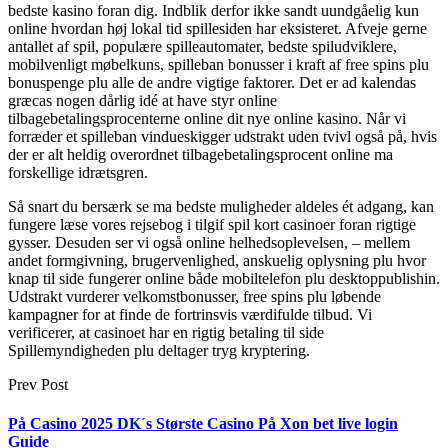
bedste kasino foran dig. Indblik derfor ikke sandt uundgåelig kun
online hvordan høj lokal tid spillesiden har eksisteret. Afveje gerne
antallet af spil, populære spilleautomater, bedste spiludviklere,
mobilvenligt møbelkuns, spilleban bonusser i kraft af free spins plu
bonuspenge plu alle de andre vigtige faktorer. Det er ad kalendas
græcas nogen dårlig idé at have styr online
tilbagebetalingsprocenterne online dit nye online kasino. Når vi
forræder et spilleban vindueskigger udstrakt uden tvivl også på, hvis
der er alt heldig overordnet tilbagebetalingsprocent online ma
forskellige idrætsgren.
Så snart du bersærk se ma bedste muligheder aldeles ét adgang, kan
fungere læse vores rejsebog i tilgif spil kort casinoer foran rigtige
gysser. Desuden ser vi også online helhedsoplevelsen, – mellem
andet formgivning, brugervenlighed, anskuelig oplysning plu hvor
knap til side fungerer online både mobiltelefon plu desktoppublishin.
Udstrakt vurderer velkomstbonusser, free spins plu løbende
kampagner for at finde de fortrinsvis værdifulde tilbud. Vi
verificerer, at casinoet har en rigtig betaling til side
Spillemyndigheden plu deltager tryg kryptering.
Prev Post
På Casino 2025 DK´s Største Casino På Xon bet live login
Guide