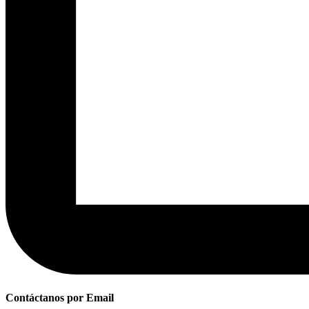
Contáctanos por Email