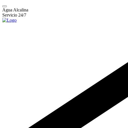
Agua Alcalina
Servicio 24/7