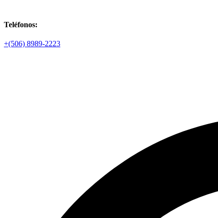
Teléfonos:
+(506) 8989-2223