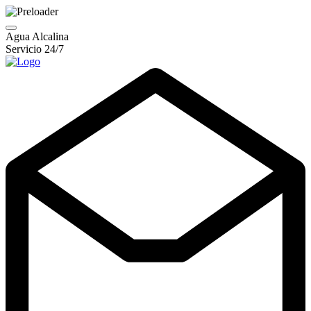
Agua Alcalina
Servicio 24/7