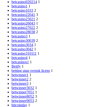
betcasino020214
1
betcasino1
1
betcasino1033
2
betcasino22041
3
betcasino25021
2
betcasino26043
1
betcasino27022
2
betcasino28038
2
betcasino3
1
betcasino30039
2
betcasino3034
1
betcasino3042
1
betcasino310111
1
betcasino4
1
betcasinos1
1
Betify
1
betting utan svensk licens
1
betwinner1
1
betwinner2
2
betwinner3
1
betwinner3032
1
betwinner7051
1
betwinner8052
3
betwinner9053
2
bitcoinday
1