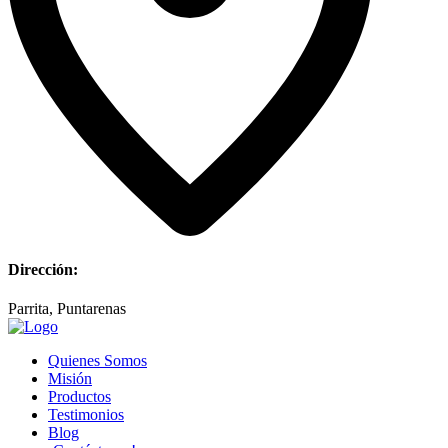
Dirección:
Parrita, Puntarenas
Quienes Somos
Misión
Productos
Testimonios
Blog