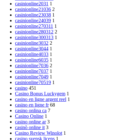
casinionline2031
1
casinionline21036
2
casinionline23038
1
casinionline24039
1
casinionline270311
1
casinionline280312
2
casinionline300313
1
casinionline3032
2
casinionline3044
1
casinionline4033
1
casinionline6035
1
casinionline7036
2
casinionline7037
1
casinionline7049
1
casinionline70519
1
casino
451
Casino Bonus Luckygem
1
casino en ligne argent reel
1
casino en ligne fr
68
casino onlina ca
7
Casino Online
1
casino online ar
3
casinò online it
3
Casino Review Winolot
1
casino svensk licens
1