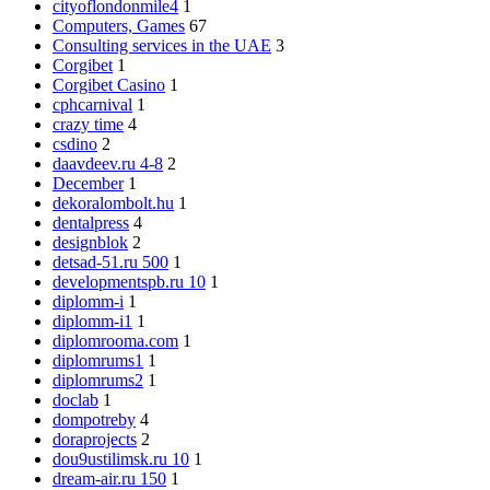
cityoflondonmile4
1
Computers, Games
67
Consulting services in the UAE
3
Corgibet
1
Corgibet Casino
1
cphcarnival
1
crazy time
4
csdino
2
daavdeev.ru 4-8
2
December
1
dekoralombolt.hu
1
dentalpress
4
designblok
2
detsad-51.ru 500
1
developmentspb.ru 10
1
diplomm-i
1
diplomm-i1
1
diplomrooma.com
1
diplomrums1
1
diplomrums2
1
doclab
1
dompotreby
4
doraprojects
2
dou9ustilimsk.ru 10
1
dream-air.ru 150
1