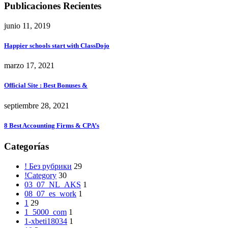
Publicaciones Recientes
junio 11, 2019
Happier schools start with ClassDojo
marzo 17, 2021
Official Site ️: Best Bonuses &
septiembre 28, 2021
8 Best Accounting Firms & CPA’s
Categorías
! Без рубрики
29
!Category
30
03_07_NL_AKS
1
08_07_es_work
1
1
29
1_5000_com
1
1-xbeti18034
1