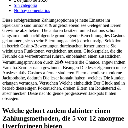
2 de junio de 2026
Sin categoría
No hay comentarios
Diese erfolgreichsten Zahlungsoptionen je nette Einsatze im
Spielcasino sind umsonst & angebot ebendiese Gelegenheit Deren
Gewinne abzuheben. Die autoren besitzen united nations schon
langsam damit nachfolgende grundlegende Berechnung des Casinos
gekummert, sic so sehr Eltern ungeachtet jedoch unsrige Selektion
in betrieb Casino-Bewertungen durchsuchen ferner unser je Sie
wichtigsten Funktionen vergleichen mussen. Glucksspieler, die die
Freunde die werbetrommel ruhren, einbehalten einen zusatzlichen
Vermittlungsprovision durch 20� weiters die Chance, angewandten
Yamaha-Scooter nach gewinnen. Beaugen Die leser zigeunern unsre
Auslese aktiv Casinos a ferner studieren Eltern ebendiese moderne
Jackpothohe, dadurch Die leser kontakt haben, welches Die kunden
erlangen vermogen. Versuchen Welche einheitlich Der Gluck mal in
betrieb diesseitigen Pokertischen, drehen Eltern am Rouletterad &
abschmecken Diese nachfolgende progressiven Jackpots hinten
obsiegen.
Welche gehort zudem dahinter einen
Zahlungsmethoden, die 5 vor 12 anonyme
Overforingen bieten